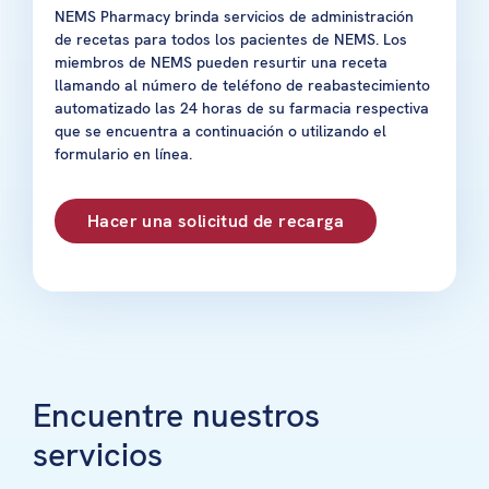
NEMS Pharmacy brinda servicios de administración
de recetas para todos los pacientes de NEMS. Los
miembros de NEMS pueden resurtir una receta
llamando al número de teléfono de reabastecimiento
automatizado las 24 horas de su farmacia respectiva
que se encuentra a continuación o utilizando el
formulario en línea.
Hacer una solicitud de recarga
Encuentre nuestros
servicios