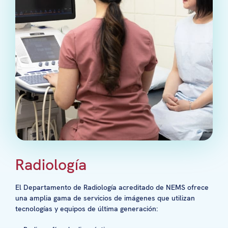
Radiología
El Departamento de Radiología acreditado de NEMS ofrece
una amplia gama de servicios de imágenes que utilizan
tecnologías y equipos de última generación: