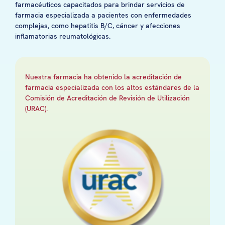
farmacéuticos capacitados para brindar servicios de
farmacia especializada a pacientes con enfermedades
complejas, como hepatitis B/C, cáncer y afecciones
inflamatorias reumatológicas.
Nuestra farmacia ha obtenido la acreditación de
farmacia especializada con los altos estándares de la
Comisión de Acreditación de Revisión de Utilización
(URAC).