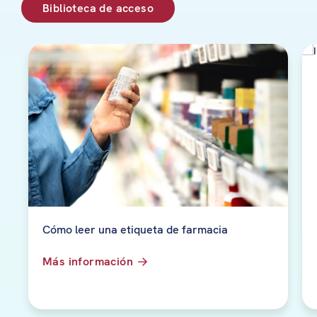
Biblioteca de acceso
Cómo leer una etiqueta de farmacia
Más información