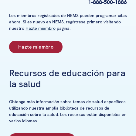
1-888-500-1886
Los miembros registrados de NEMS pueden programar citas
ahora. Si es nuevo en NEMS, regístrese primero visitando
nuestro
Hazte miembro
página.
Hazte miembro
Recursos de educación para
la salud
Obtenga más información sobre temas de salud específicos
utilizando nuestra amplia biblioteca de recursos de
educación sobre la salud. Los recursos están disponibles en
varios idiomas.