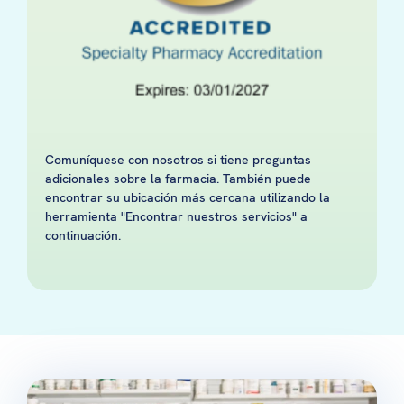
Comuníquese con nosotros si tiene preguntas
adicionales sobre la farmacia. También puede
encontrar su ubicación más cercana utilizando la
herramienta "Encontrar nuestros servicios" a
continuación.