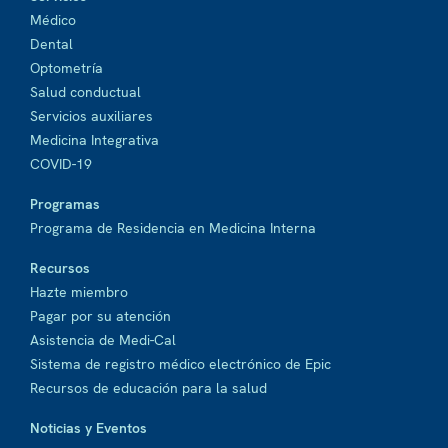
Médico
Dental
Optometría
Salud conductual
Servicios auxiliares
Medicina Integrativa
COVID-19
Programas
Programa de Residencia en Medicina Interna
Recursos
Hazte miembro
Pagar por su atención
Asistencia de Medi-Cal
Sistema de registro médico electrónico de Epic
Recursos de educación para la salud
Noticias y Eventos