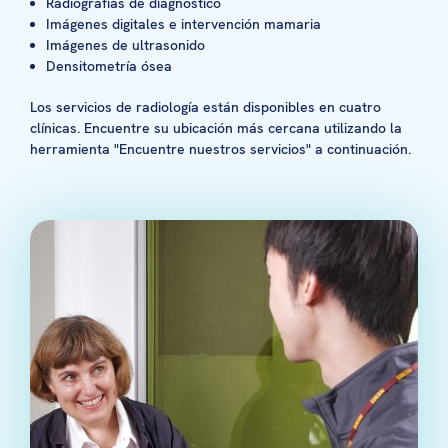
Radiografías de diagnóstico
Imágenes digitales e intervención mamaria
Imágenes de ultrasonido
Densitometría ósea
Los servicios de radiología están disponibles en cuatro
clínicas. Encuentre su ubicación más cercana utilizando la
herramienta "Encuentre nuestros servicios" a continuación.