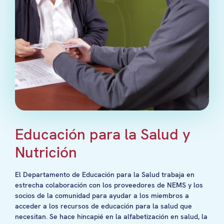
Educación para la Salud y
Nutrición
El Departamento de Educación para la Salud trabaja en
estrecha colaboración con los proveedores de NEMS y los
socios de la comunidad para ayudar a los miembros a
acceder a los recursos de educación para la salud que
necesitan. Se hace hincapié en la alfabetización en salud, la