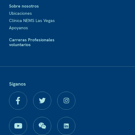
Sobre nosotros
Ubicaciones
Clínica NEMS Las Vegas
Apoyanos
Carreras Profesionales
voluntarios
Síganos