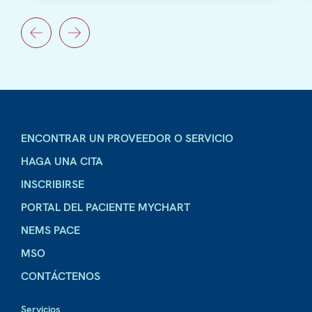
ENCONTRAR UN PROVEEDOR O SERVICIO
HAGA UNA CITA
INSCRIBIRSE
PORTAL DEL PACIENTE MYCHART
NEMS PACE
MSO
CONTÁCTENOS
Servicios