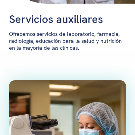
Servicios auxiliares
Ofrecemos servicios de laboratorio, farmacia,
radiología, educación para la salud y nutrición
en la mayoría de las clínicas.