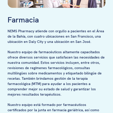
Farmacia
NEMS Pharmacy atiende con orgullo a pacientes en el Área
de la Bahía, con cuatro ubicaciones en San Francisco, una
ubicación en Daly City y una ubicación en San José.
Nuestro equipo de farmacéuticos altamente capacitados
ofrece diversos servicios que satisfacen las necesidades de
nuestra comunidad. Estos servicios incluyen, entre otros,
revisiones de regímenes farmacológicos, consultas
multilingües sobre medicamentos y etiquetado bilingüe de
recetas. También brindamos gestión de la terapia
farmacológica (MTM) para ayudar a los pacientes a
comprender mejor su estado de salud y garantizar los
mejores resultados terapéuticos.
Nuestro equipo está formado por farmacéuticos
certificados por la junta en farmacia geriátrica, así como