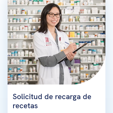
Solicitud de recarga de
recetas