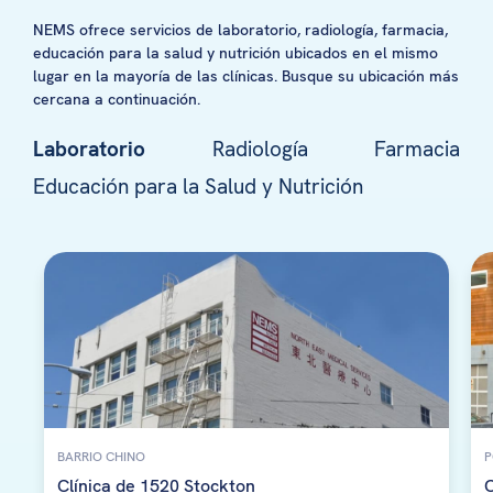
NEMS ofrece servicios de laboratorio, radiología, farmacia,
educación para la salud y nutrición ubicados en el mismo
lugar en la mayoría de las clínicas. Busque su ubicación más
cercana a continuación.
Laboratorio
Radiología
Farmacia
Educación para la Salud y Nutrición
BARRIO CHINO
P
Clínica de 1520 Stockton
C