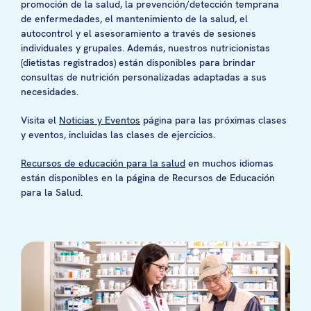
promoción de la salud, la prevención/detección temprana
de enfermedades, el mantenimiento de la salud, el
autocontrol y el asesoramiento a través de sesiones
individuales y grupales. Además, nuestros nutricionistas
(dietistas registrados) están disponibles para brindar
consultas de nutrición personalizadas adaptadas a sus
necesidades.
Visita el
Noticias y Eventos
página para las próximas clases
y eventos, incluidas las clases de ejercicios.
Recursos de educación para la salud
en muchos idiomas
están disponibles en la página de Recursos de Educación
para la Salud.