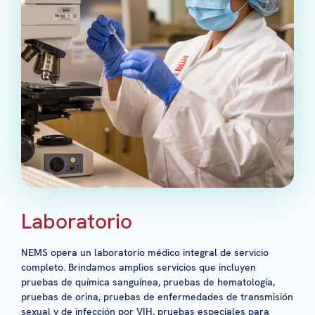
Laboratorio
NEMS opera un laboratorio médico integral de servicio
completo. Brindamos amplios servicios que incluyen
pruebas de química sanguínea, pruebas de hematología,
pruebas de orina, pruebas de enfermedades de transmisión
sexual y de infección por VIH, pruebas especiales para