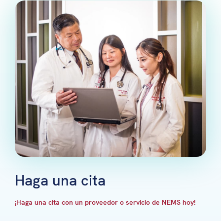
Haga una cita
¡Haga una cita con un proveedor o servicio de NEMS hoy!