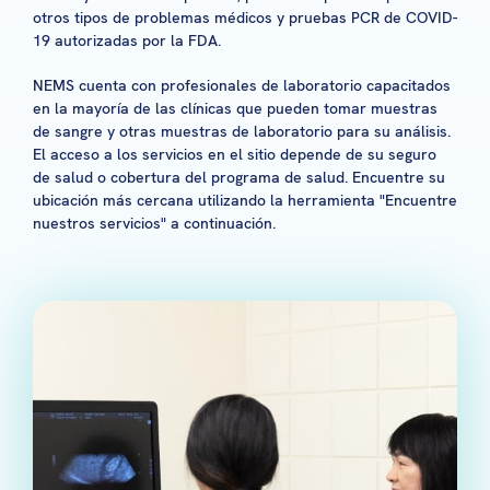
otros tipos de problemas médicos y pruebas PCR de COVID-
19 autorizadas por la FDA.
NEMS cuenta con profesionales de laboratorio capacitados
en la mayoría de las clínicas que pueden tomar muestras
de sangre y otras muestras de laboratorio para su análisis.
El acceso a los servicios en el sitio depende de su seguro
de salud o cobertura del programa de salud. Encuentre su
ubicación más cercana utilizando la herramienta "Encuentre
nuestros servicios" a continuación.