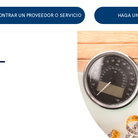
ONTRAR UN PROVEEDOR O SERVICIO
HAGA UN
–