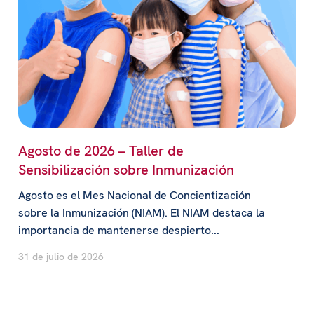
Agosto de 2026 – Taller de
Sensibilización sobre Inmunización
Agosto es el Mes Nacional de Concientización
sobre la Inmunización (NIAM). El NIAM destaca la
importancia de mantenerse despierto...
31 de julio de 2026