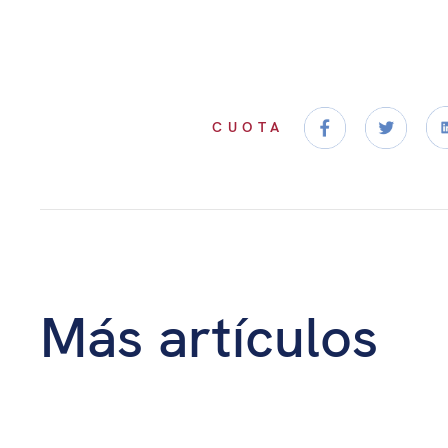
CUOTA
Más artículos