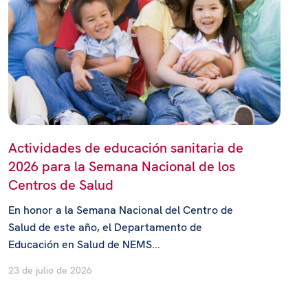
Actividades de educación sanitaria de
2026 para la Semana Nacional de los
Centros de Salud
En honor a la Semana Nacional del Centro de
Salud de este año, el Departamento de
Educación en Salud de NEMS...
23 de julio de 2026