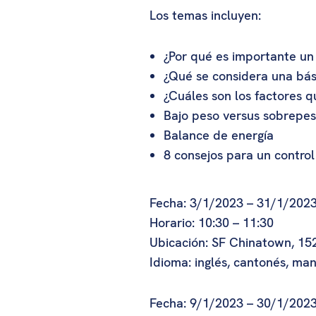
Los temas incluyen:
¿Por qué es importante un
¿Qué se considera una bás
¿Cuáles son los factores 
Bajo peso versus sobrepe
Balance de energía
8 consejos para un contro
Fecha: 3/1/2023 – 31/1/2023,
Horario: 10:30 – 11:30
Ubicación: SF Chinatown, 152
Idioma: inglés, cantonés, ma
Fecha: 9/1/2023 – 30/1/2023,