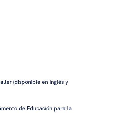
aller (disponible en inglés y
tamento de Educación para la