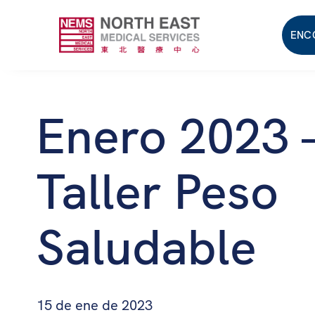
ENC
Enero 2023 
Taller Peso
Saludable
15 de ene de 2023