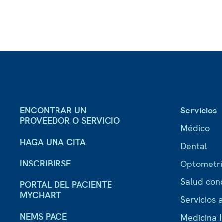
ENCONTRAR UN
Servicios
PROVEEDOR O SERVICIO
Médico
HAGA UNA CITA
Dental
INSCRIBIRSE
Optometr
Salud con
PORTAL DEL PACIENTE
MYCHART
Servicios a
NEMS PACE
Medicina I