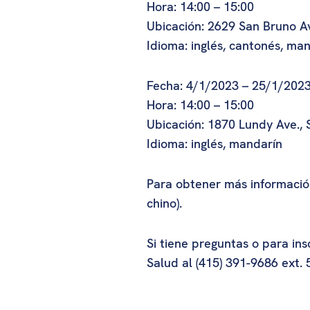
Hora: 14:00 – 15:00
Ubicación: 2629 San Bruno A
Idioma: inglés, cantonés, ma
Fecha: 4/1/2023 – 25/1/2023,
Hora: 14:00 – 15:00
Ubicación: 1870 Lundy Ave.,
Idioma: inglés, mandarín
Para obtener más informació
chino).
Si tiene preguntas o para in
Salud al (415) 391-9686 ext. 