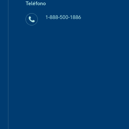
Teléfono
1-888-500-1886