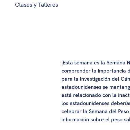
Clases y Talleres
¡Esta semana es la Semana N
comprender la importancia d
para la Investigación del Cá
estadounidenses se mantenga
está relacionado con la inact
los estadounidenses debería
celebrar la Semana del Peso 
información sobre el peso sa