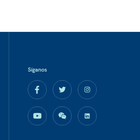
Síganos