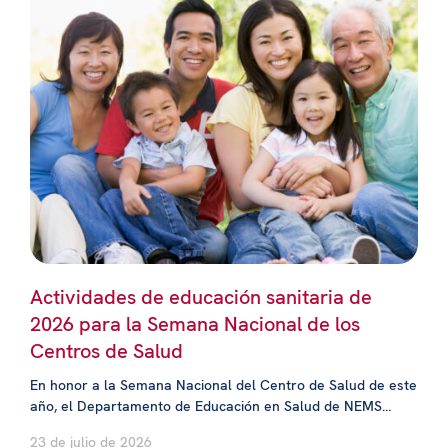
Actividades de educación sanitaria de
2026 para la Semana Nacional de los
Centros de Salud
En honor a la Semana Nacional del Centro de Salud de este
año, el Departamento de Educación en Salud de NEMS...
23 de julio de 2026