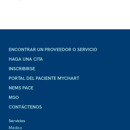
ENCONTRAR UN PROVEEDOR O SERVICIO
HAGA UNA CITA
INSCRIBIRSE
PORTAL DEL PACIENTE MYCHART
NEMS PACE
MSO
CONTÁCTENOS
Servicios
Médico