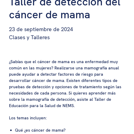
Taller de detección del
cáncer de mama
23 de septiembre de 2024
Clases y Talleres
¿Sabías que el cáncer de mama es una enfermedad muy
común en las mujeres? Realizarse una mamografía anual
puede ayudar a detectar factores de riesgo para
desarrollar cáncer de mama. Existen diferentes tipos de
pruebas de detección y opciones de tratamiento según las
necesidades de cada persona. Si quieres aprender más
sobre la mamografía de detección, asiste al Taller de
Educación para la Salud de NEMS.
Los temas incluyen:
Qué
¿es cáncer de mama?