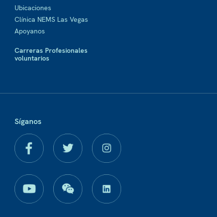
Ubicaciones
Clínica NEMS Las Vegas
Apoyanos
Carreras Profesionales
voluntarios
Síganos