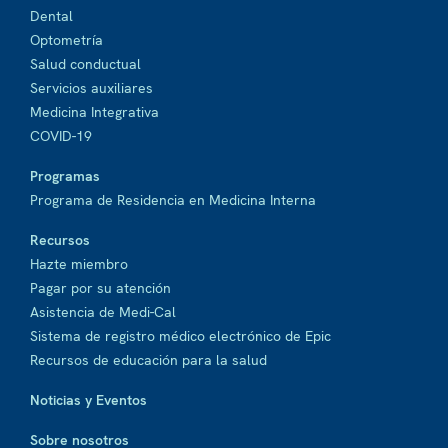
Dental
Optometría
Salud conductual
Servicios auxiliares
Medicina Integrativa
COVID-19
Programas
Programa de Residencia en Medicina Interna
Recursos
Hazte miembro
Pagar por su atención
Asistencia de Medi-Cal
Sistema de registro médico electrónico de Epic
Recursos de educación para la salud
Noticias y Eventos
Sobre nosotros