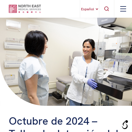
Español
Octubre de 2024 –