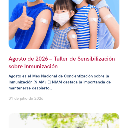
Agosto de 2026 – Taller de Sensibilización
sobre Inmunización
Agosto es el Mes Nacional de Concientización sobre la
Inmunización (NIAM). El NIAM destaca la importancia de
mantenerse despierto...
31 de julio de 2026