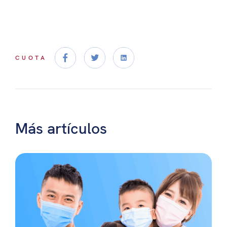
CUOTA
Más artículos