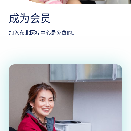
成为会员
加入东北医疗中心是免费的。