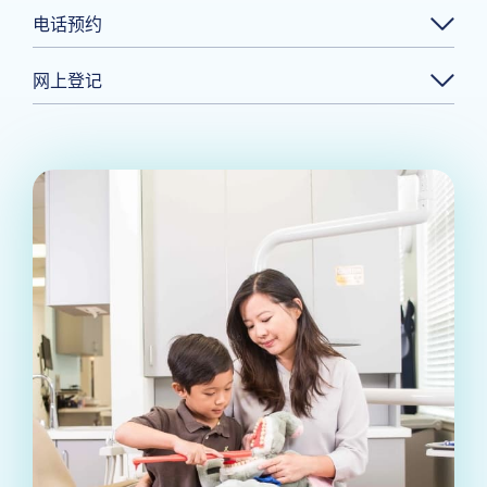
电话预约
网上登记