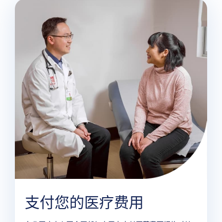
支付您的医疗费用