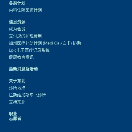
各类计划
内科住院医师计划
信息资源
成为会员
支付您的护理费用
加州医疗补助计划 (Medi-Cal/白卡) 协助
Epic电子医疗记录系统
健康教育资讯
最新消息及活动
关于东北
诊所地点
拉斯维加斯东北诊所
支持东北
职业
志愿者