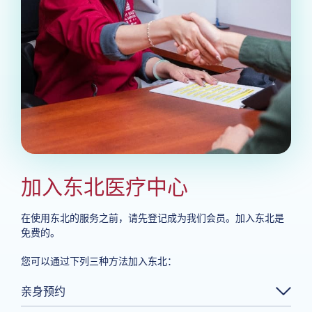
加入东北医疗中心
在使用东北的服务之前，请先登记成为我们会员。加入东北是
免费的。
您可以通过下列三种方法加入东北：
亲身预约