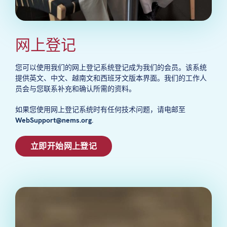
网上登记
您可以使用我们的网上登记系统登记成为我们的会员。该系统
提供英文、中文、越南文和西班牙文版本界面。我们的工作人
员会与您联系补充和确认所需的资料。
如果您使用网上登记系统时有任何技术问题，请电邮至
WebSupport@nems.org
.
立即开始网上登记