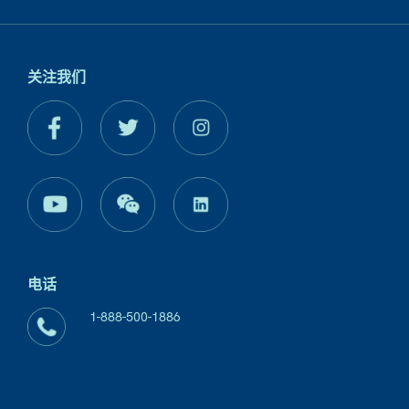
关注我们
电话
1-888-500-1886