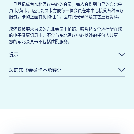
一旦登记成为东北医疗中心的会员，每人会得到自己的东北会
员卡/黄卡。这张会员卡方便每一位会员在本中心接受各种医疗
服务。卡的正面有您的相片，医疗记录号码及其它重要资料。
您还将被要求为您的东北会员卡拍照。照片将安全地存储在您
的电子健康记录中，不会与东北医疗中心以外的任何人共享。
您的东北会员卡不包括住院服务。
提示
您的东北会员卡不能转让