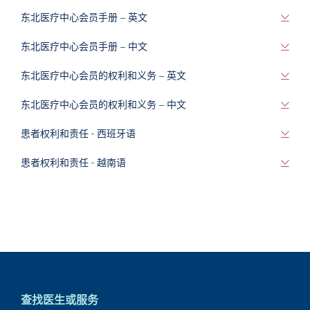
东北医疗中心会员手册 – 英文
东北医疗中心会员手册 – 中文
东北医疗中心会员的权利和义务 – 英文
东北医疗中心会员的权利和义务 – 中文
患者权利和责任 - 西班牙语
患者权利和责任 - 越南语
查找医生或服务