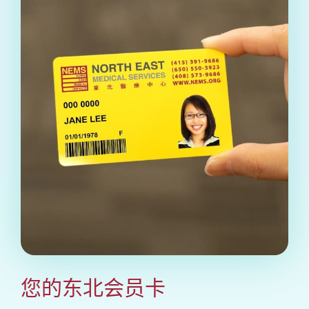
您的东北会员卡