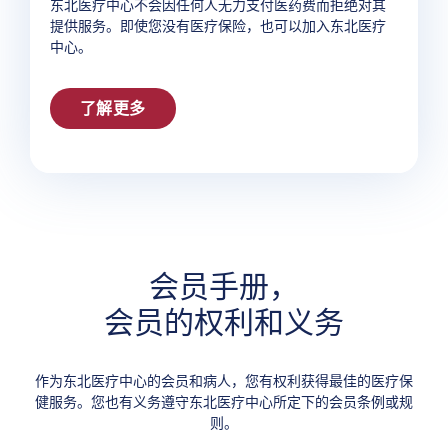
东北医疗中心不会因任何人无力支付医药费而拒绝对其
提供服务。即使您没有医疗保险，也可以加入东北医疗
中心。
了解更多
会员手册，
会员的权利和义务
作为东北医疗中心的会员和病人，您有权利获得最佳的医疗保
健服务。您也有义务遵守东北医疗中心所定下的会员条例或规
则。