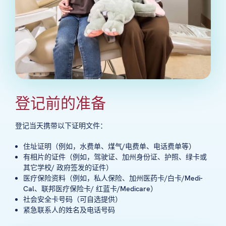
登记前的准备
登记当天携带以下证明文件：
住址证明（例如，水费单、煤气/电费单、电话费单等）
有相片的证件（例如，驾驶证、加州身份证、护照、绿卡或
其它学校/ 政府签发的证件）
医疗保险资料（例如，私人保险、加州医药卡/白卡/Medi-
Cal、联邦医疗保险卡/ 红蓝卡/Medicare）
社会安全卡号码（可自选提供）
紧急联系人的姓名及电话号码