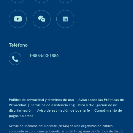
Teléfono
1-888-500-1886
Política de privacidad y términos de uso
|
Aviso sobre las Prácticas de
Privacidad
|
Servicios de asistencia lingüística y divulgación de no
discriminación
|
Aviso de estimación de buena fe
|
Cumplimiento de
pagos abiertos
Servicios Médicos del Noreste (NEMS) es una organización clínica
comunitaria con licencia, beneficiario del Programa de Centros de Salud