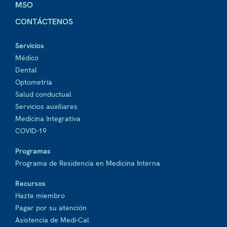
MSO
CONTÁCTENOS
Servicios
Médico
Dental
Optometría
Salud conductual
Servicios auxiliares
Medicina Integrativa
COVID-19
Programas
Programa de Residencia en Medicina Interna
Recursos
Hazte miembro
Pagar por su atención
Asistencia de Medi-Cal