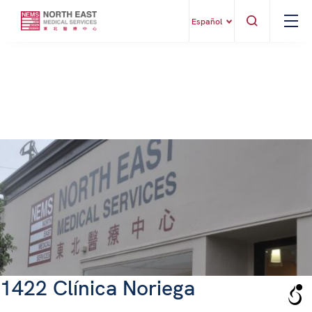
Español
1422 Clínica Noriega