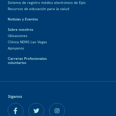
Sistema de registro médico electrónico de Epic
Recursos de educación para la salud
Noticias y Eventos
Sobre nosotros
Ubicaciones
Clínica NEMS Las Vegas
Apoyanos
Carreras Profesionales
voluntarios
Síganos