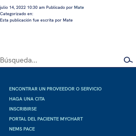
julio 14, 2022 10:30 am
Publicado por
Mate
Categorizado en:
Esta publicación fue escrita por Mate
ENCONTRAR UN PROVEEDOR O SERVICIO
HAGA UNA CITA
INSCRIBIRSE
PORTAL DEL PACIENTE MYCHART
NEMS PACE