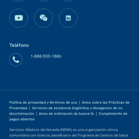
Teléfono
1-888-500-1886
Política de privacidad y términos de uso
|
Aviso sobre las Prácticas de
Privacidad
|
Servicios de asistencia lingüística y divulgación de no
discriminación
|
Aviso de estimación de buena fe
|
Cumplimiento de
pagos abiertos
Servicios Médicos del Noreste (NEMS) es una organización clínica
comunitaria con licencia, beneficiario del Programa de Centros de Salud