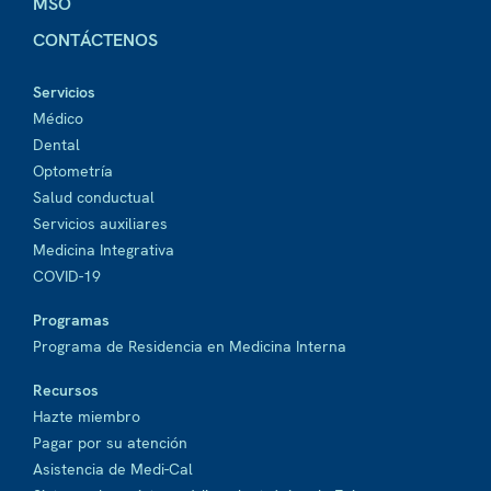
MSO
CONTÁCTENOS
Servicios
Médico
Dental
Optometría
Salud conductual
Servicios auxiliares
Medicina Integrativa
COVID-19
Programas
Programa de Residencia en Medicina Interna
Recursos
Hazte miembro
Pagar por su atención
Asistencia de Medi-Cal