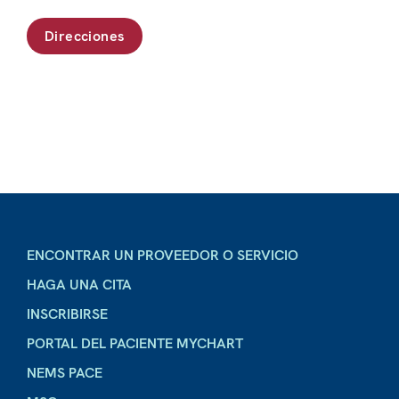
Direcciones
ENCONTRAR UN PROVEEDOR O SERVICIO
HAGA UNA CITA
INSCRIBIRSE
PORTAL DEL PACIENTE MYCHART
NEMS PACE