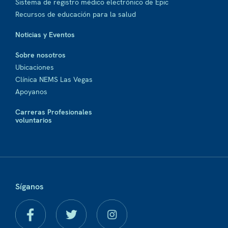
Sistema de registro médico electrónico de Epic
Recursos de educación para la salud
Noticias y Eventos
Sobre nosotros
Ubicaciones
Clínica NEMS Las Vegas
Apoyanos
Carreras Profesionales
voluntarios
Síganos