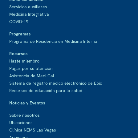
Servicios auxiliares
Medicina Integrativa
COVID-19
Programas
Programa de Residencia en Medicina Interna
Recursos
Hazte miembro
Pagar por su atención
Asistencia de Medi-Cal
Sistema de registro médico electrónico de Epic
Recursos de educación para la salud
Noticias y Eventos
Sobre nosotros
Ubicaciones
Clínica NEMS Las Vegas
Apoyanos