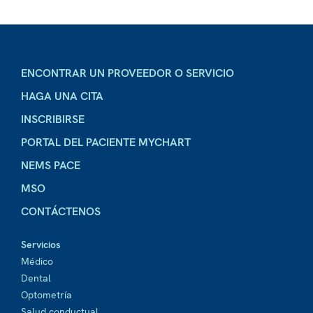
ENCONTRAR UN PROVEEDOR O SERVICIO
HAGA UNA CITA
INSCRIBIRSE
PORTAL DEL PACIENTE MYCHART
NEMS PACE
MSO
CONTÁCTENOS
Servicios
Médico
Dental
Optometría
Salud conductual