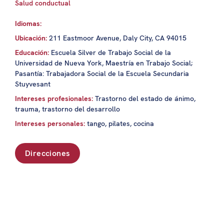
Salud conductual
Idiomas:
Ubicación:
211 Eastmoor Avenue, Daly City, CA 94015
Educación:
Escuela Silver de Trabajo Social de la
Universidad de Nueva York, Maestría en Trabajo Social;
Pasantía: Trabajadora Social de la Escuela Secundaria
Stuyvesant
Intereses profesionales:
Trastorno del estado de ánimo,
trauma, trastorno del desarrollo
Intereses personales:
tango, pilates, cocina
Direcciones