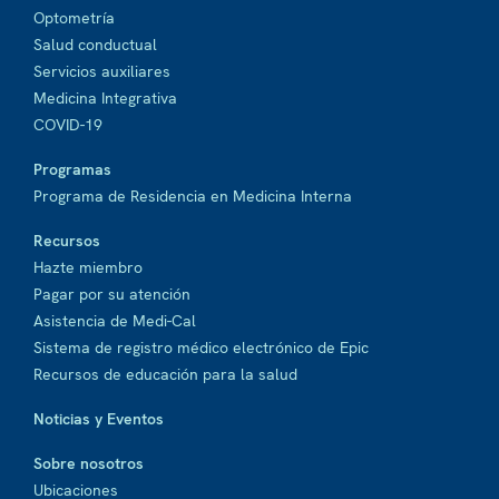
Optometría
Salud conductual
Servicios auxiliares
Medicina Integrativa
COVID-19
Programas
Programa de Residencia en Medicina Interna
Recursos
Hazte miembro
Pagar por su atención
Asistencia de Medi-Cal
Sistema de registro médico electrónico de Epic
Recursos de educación para la salud
Noticias y Eventos
Sobre nosotros
Ubicaciones