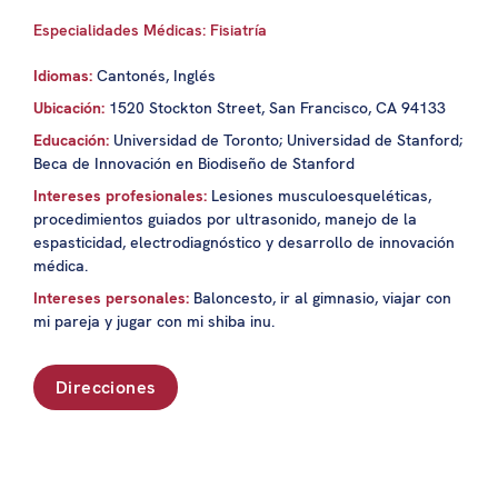
Especialidades Médicas: Fisiatría
Idiomas:
Cantonés, Inglés
Ubicación:
1520 Stockton Street, San Francisco, CA 94133
Educación:
Universidad de Toronto; Universidad de Stanford;
Beca de Innovación en Biodiseño de Stanford
Intereses profesionales:
Lesiones musculoesqueléticas,
procedimientos guiados por ultrasonido, manejo de la
espasticidad, electrodiagnóstico y desarrollo de innovación
médica.
Intereses personales:
Baloncesto, ir al gimnasio, viajar con
mi pareja y jugar con mi shiba inu.
Direcciones