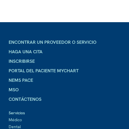
ENCONTRAR UN PROVEEDOR O SERVICIO
HAGA UNA CITA
INSCRIBIRSE
PORTAL DEL PACIENTE MYCHART
NEMS PACE
MSO
CONTÁCTENOS
Servicios
Médico
Dental