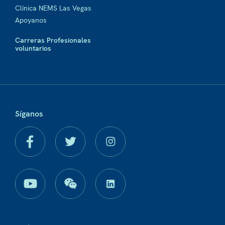
Clínica NEMS Las Vegas
Apoyanos
Carreras Profesionales
voluntarios
Síganos