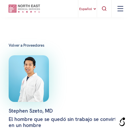
Español
Volver a Proveedores
Stephen Szeto, MD
El hombre que se quedó sin trabajo se convirtió
en un hombre