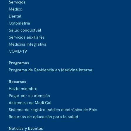
Servicios
Médico
Dental
Optometría
Salud conductual
Servicios auxiliares
Medicina Integrativa
COVID-19
Programas
Programa de Residencia en Medicina Interna
Recursos
Hazte miembro
Pagar por su atención
Asistencia de Medi-Cal
Sistema de registro médico electrónico de Epic
Recursos de educación para la salud
Noticias y Eventos