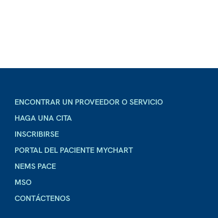
ENCONTRAR UN PROVEEDOR O SERVICIO
HAGA UNA CITA
INSCRIBIRSE
PORTAL DEL PACIENTE MYCHART
NEMS PACE
MSO
CONTÁCTENOS