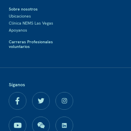
Sobre nosotros
Ubicaciones
Clínica NEMS Las Vegas
Apoyanos
Carreras Profesionales
voluntarios
Síganos