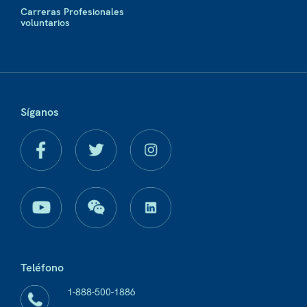
Carreras Profesionales
voluntarios
Síganos
Teléfono
1-888-500-1886