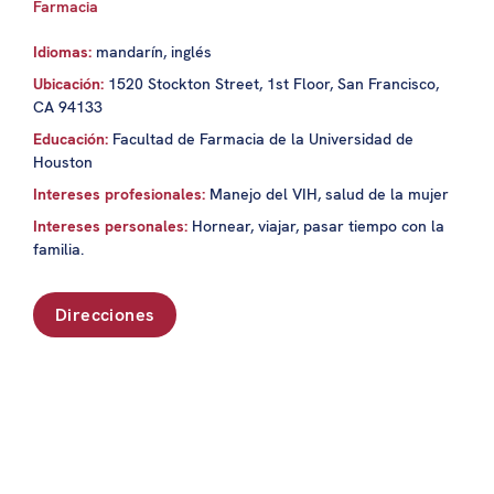
Farmacia
Idiomas:
mandarín, inglés
Ubicación:
1520 Stockton Street, 1st Floor, San Francisco,
CA 94133
Educación:
Facultad de Farmacia de la Universidad de
Houston
Intereses profesionales:
Manejo del VIH, salud de la mujer
Intereses personales:
Hornear, viajar, pasar tiempo con la
familia.
Direcciones