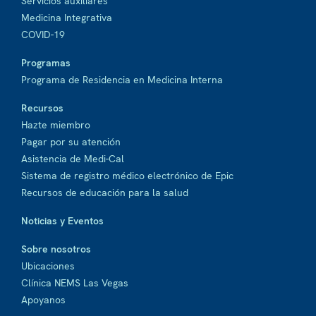
Servicios auxiliares
Medicina Integrativa
COVID-19
Programas
Programa de Residencia en Medicina Interna
Recursos
Hazte miembro
Pagar por su atención
Asistencia de Medi-Cal
Sistema de registro médico electrónico de Epic
Recursos de educación para la salud
Noticias y Eventos
Sobre nosotros
Ubicaciones
Clínica NEMS Las Vegas
Apoyanos