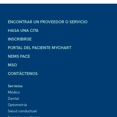
ENCONTRAR UN PROVEEDOR O SERVICIO
HAGA UNA CITA
INSCRIBIRSE
PORTAL DEL PACIENTE MYCHART
NEMS PACE
MSO
CONTÁCTENOS
Servicios
Médico
Dental
Optometría
Salud conductual