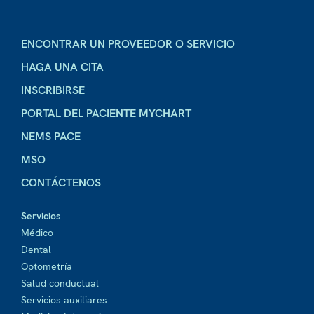
ENCONTRAR UN PROVEEDOR O SERVICIO
HAGA UNA CITA
INSCRIBIRSE
PORTAL DEL PACIENTE MYCHART
NEMS PACE
MSO
CONTÁCTENOS
Servicios
Médico
Dental
Optometría
Salud conductual
Servicios auxiliares