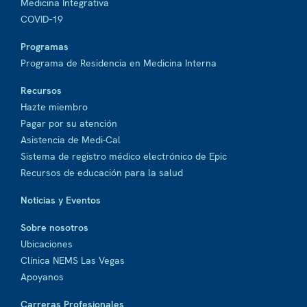
Medicina Integrativa
COVID-19
Programas
Programa de Residencia en Medicina Interna
Recursos
Hazte miembro
Pagar por su atención
Asistencia de Medi-Cal
Sistema de registro médico electrónico de Epic
Recursos de educación para la salud
Noticias y Eventos
Sobre nosotros
Ubicaciones
Clínica NEMS Las Vegas
Apoyanos
Carreras Profesionales