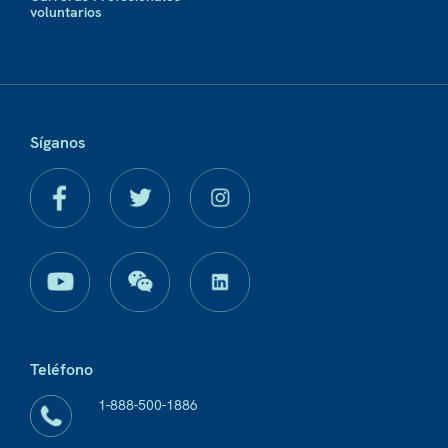
voluntarios
Síganos
Teléfono
1-888-500-1886