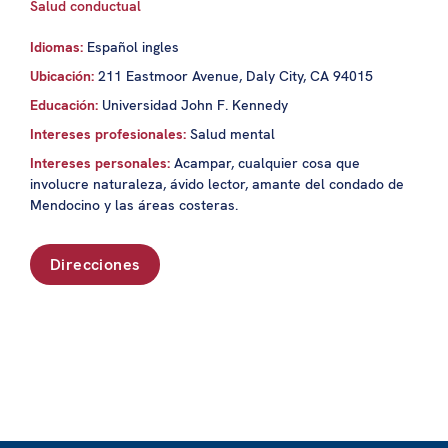
Salud conductual
Idiomas:
Español ingles
Ubicación:
211 Eastmoor Avenue, Daly City, CA 94015
Educación:
Universidad John F. Kennedy
Intereses profesionales:
Salud mental
Intereses personales:
Acampar, cualquier cosa que
involucre naturaleza, ávido lector, amante del condado de
Mendocino y las áreas costeras.
Direcciones