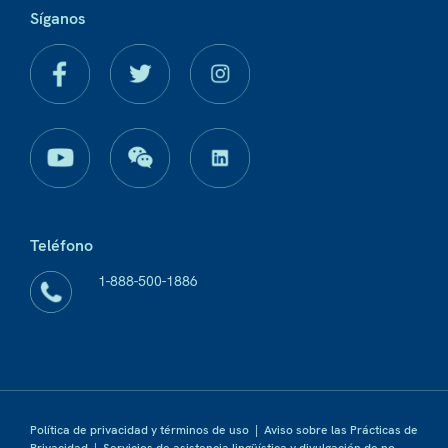
Síganos
Teléfono
1-888-500-1886
Política de privacidad y términos de uso
|
Aviso sobre las Prácticas de