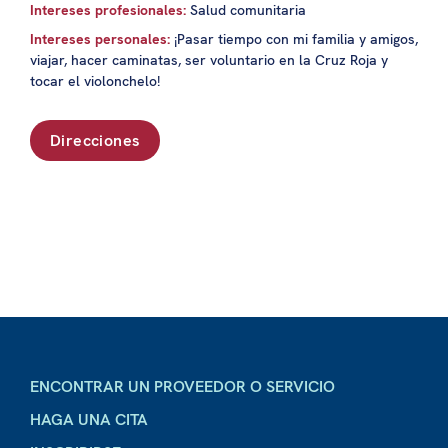
Intereses profesionales:
Salud comunitaria
Intereses personales:
¡Pasar tiempo con mi familia y amigos,
viajar, hacer caminatas, ser voluntario en la Cruz Roja y
tocar el violonchelo!
Direcciones
ENCONTRAR UN PROVEEDOR O SERVICIO
HAGA UNA CITA