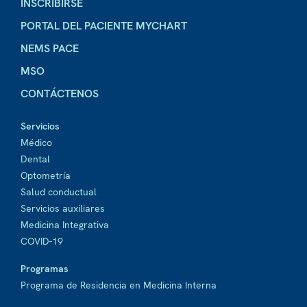
INSCRIBIRSE
PORTAL DEL PACIENTE MYCHART
NEMS PACE
MSO
CONTÁCTENOS
Servicios
Médico
Dental
Optometría
Salud conductual
Servicios auxiliares
Medicina Integrativa
COVID-19
Programas
Programa de Residencia en Medicina Interna