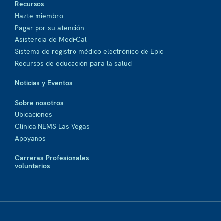
Recursos
Hazte miembro
Pagar por su atención
Asistencia de Medi-Cal
Sistema de registro médico electrónico de Epic
Recursos de educación para la salud
Noticias y Eventos
Sobre nosotros
Ubicaciones
Clínica NEMS Las Vegas
Apoyanos
Carreras Profesionales
voluntarios