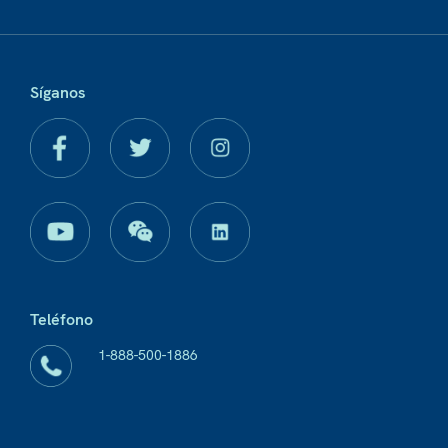
Síganos
Teléfono
1-888-500-1886