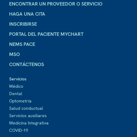
ENCONTRAR UN PROVEEDOR O SERVICIO
HAGA UNA CITA
INSCRIBIRSE
PORTAL DEL PACIENTE MYCHART
NEMS PACE
MSO
CONTÁCTENOS
Servicios
Médico
Dental
Optometría
Salud conductual
Servicios auxiliares
Medicina Integrativa
COVID-19