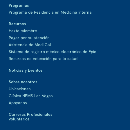
Programas
Programa de Residencia en Medicina Interna
Recursos
Hazte miembro
Pagar por su atención
Asistencia de Medi-Cal
Sistema de registro médico electrónico de Epic
Recursos de educación para la salud
Noticias y Eventos
Sobre nosotros
Ubicaciones
Clínica NEMS Las Vegas
Apoyanos
Carreras Profesionales
voluntarios