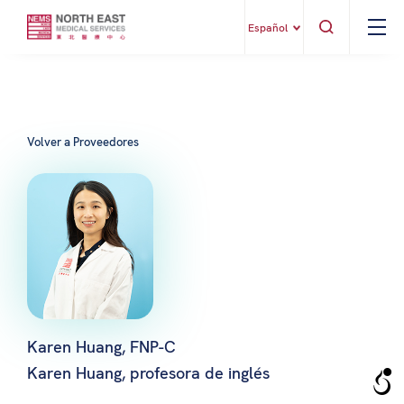
Español
Volver a Proveedores
Karen Huang, FNP-C
Karen Huang, profesora de inglés