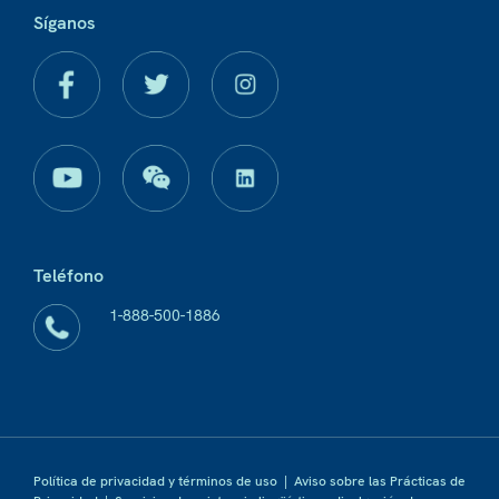
Síganos
Teléfono
1-888-500-1886
Política de privacidad y términos de uso
|
Aviso sobre las Prácticas de