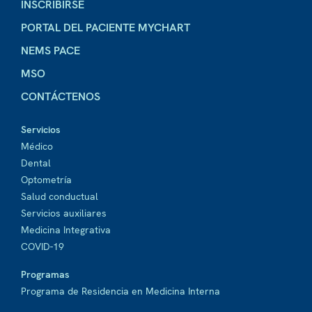
INSCRIBIRSE
PORTAL DEL PACIENTE MYCHART
NEMS PACE
MSO
CONTÁCTENOS
Servicios
Médico
Dental
Optometría
Salud conductual
Servicios auxiliares
Medicina Integrativa
COVID-19
Programas
Programa de Residencia en Medicina Interna