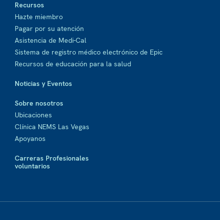
Recursos
Hazte miembro
Pagar por su atención
Asistencia de Medi-Cal
Sistema de registro médico electrónico de Epic
Recursos de educación para la salud
Noticias y Eventos
Sobre nosotros
Ubicaciones
Clínica NEMS Las Vegas
Apoyanos
Carreras Profesionales
voluntarios