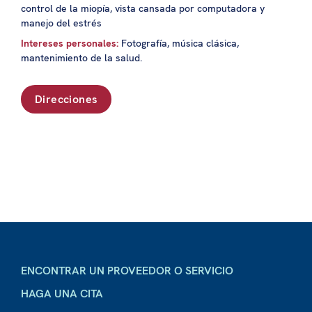
control de la miopía, vista cansada por computadora y
manejo del estrés
Intereses personales:
Fotografía, música clásica,
mantenimiento de la salud.
Direcciones
ENCONTRAR UN PROVEEDOR O SERVICIO
HAGA UNA CITA