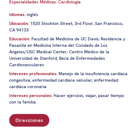
Especialidades Médicas: Cardiología
Idiomas:
inglés
Ubicación:
1520 Stockton Street, 3rd Floor, San Francisco,
CA 94133
Educación:
Facultad de Medicina de UC Davis; Residencia y
Pasantía en Medicina Interna del Condado de Los
Ángeles/USC Medical Center; Centro Médico de la
Universidad de Stanford, Beca de Enfermedades
Cardiovasculares
Intereses profesionales:
Manejo de la insuficiencia cardíaca
congestiva, enfermedad cardíaca valvular, enfermedad
cardíaca coronaria
Intereses personales:
Hacer ejercicio, viajar, pasar tiempo
con la familia.
Direcciones