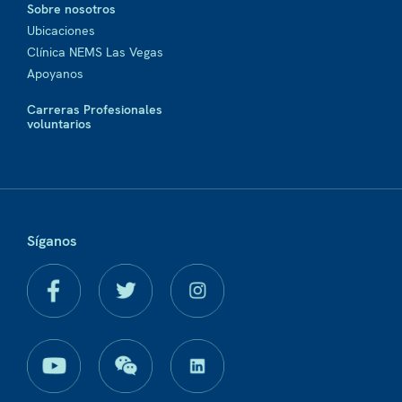
Sobre nosotros
Ubicaciones
Clínica NEMS Las Vegas
Apoyanos
Carreras Profesionales
voluntarios
Síganos