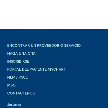
ENCONTRAR UN PROVEEDOR O SERVICIO
HAGA UNA CITA
INSCRIBIRSE
PORTAL DEL PACIENTE MYCHART
NEMS PACE
MSO
CONTÁCTENOS
Servicios