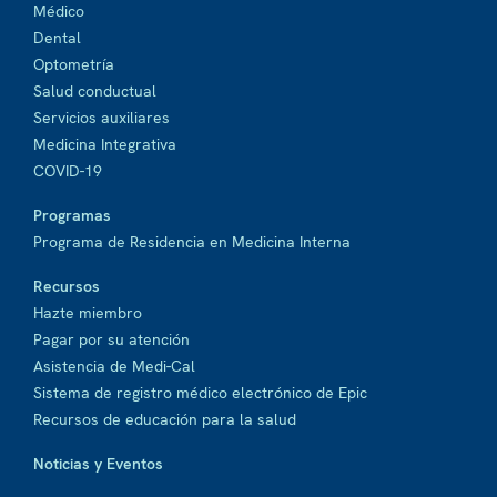
Médico
Dental
Optometría
Salud conductual
Servicios auxiliares
Medicina Integrativa
COVID-19
Programas
Programa de Residencia en Medicina Interna
Recursos
Hazte miembro
Pagar por su atención
Asistencia de Medi-Cal
Sistema de registro médico electrónico de Epic
Recursos de educación para la salud
Noticias y Eventos