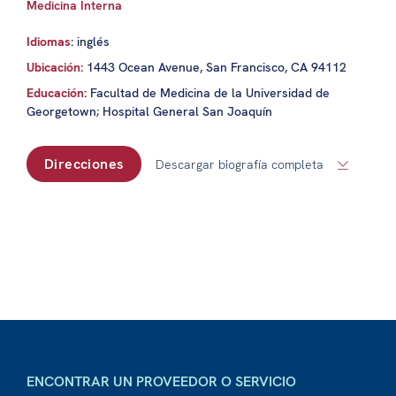
Medicina Interna
Idiomas:
inglés
Ubicación:
1443 Ocean Avenue, San Francisco, CA 94112
Educación:
Facultad de Medicina de la Universidad de
Georgetown; Hospital General San Joaquín
Direcciones
Descargar biografía completa
ENCONTRAR UN PROVEEDOR O SERVICIO