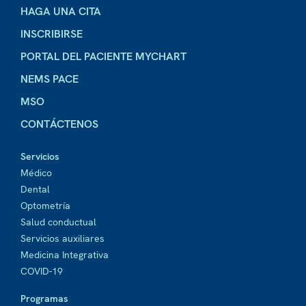
HAGA UNA CITA
INSCRIBIRSE
PORTAL DEL PACIENTE MYCHART
NEMS PACE
MSO
CONTÁCTENOS
Servicios
Médico
Dental
Optometría
Salud conductual
Servicios auxiliares
Medicina Integrativa
COVID-19
Programas