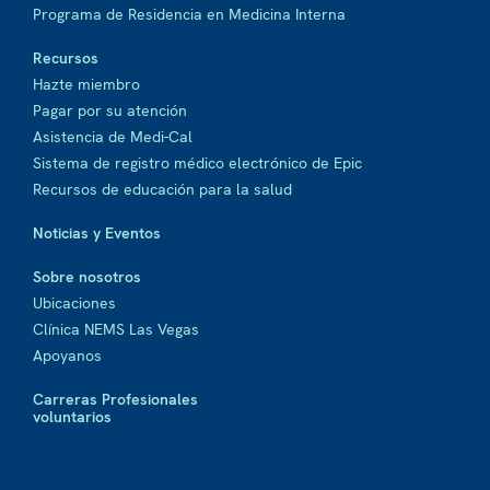
Programa de Residencia en Medicina Interna
Recursos
Hazte miembro
Pagar por su atención
Asistencia de Medi-Cal
Sistema de registro médico electrónico de Epic
Recursos de educación para la salud
Noticias y Eventos
Sobre nosotros
Ubicaciones
Clínica NEMS Las Vegas
Apoyanos
Carreras Profesionales
voluntarios