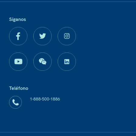
Síganos
Teléfono
1-888-500-1886