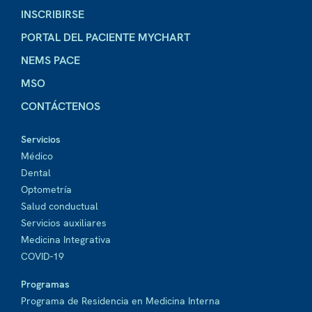
INSCRIBIRSE
PORTAL DEL PACIENTE MYCHART
NEMS PACE
MSO
CONTÁCTENOS
Servicios
Médico
Dental
Optometría
Salud conductual
Servicios auxiliares
Medicina Integrativa
COVID-19
Programas
Programa de Residencia en Medicina Interna