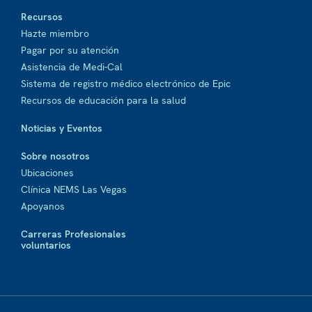
Recursos
Hazte miembro
Pagar por su atención
Asistencia de Medi-Cal
Sistema de registro médico electrónico de Epic
Recursos de educación para la salud
Noticias y Eventos
Sobre nosotros
Ubicaciones
Clínica NEMS Las Vegas
Apoyanos
Carreras Profesionales
voluntarios