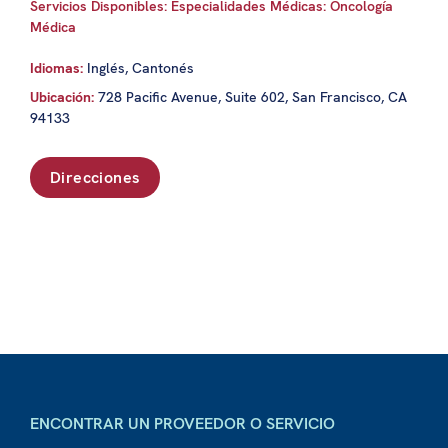
Servicios Disponibles: Especialidades Médicas: Oncología
Médica
Idiomas:
Inglés, Cantonés
Ubicación:
728 Pacific Avenue, Suite 602, San Francisco, CA
94133
Direcciones
ENCONTRAR UN PROVEEDOR O SERVICIO