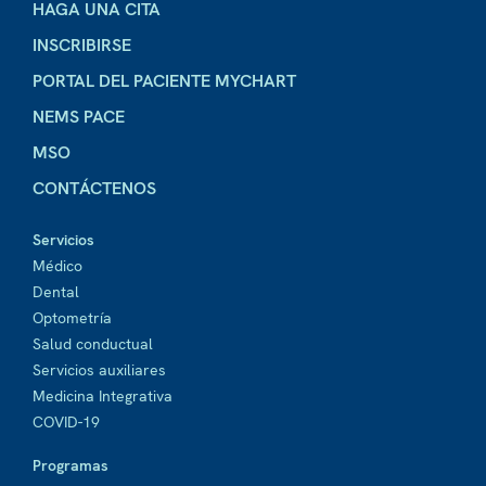
HAGA UNA CITA
INSCRIBIRSE
PORTAL DEL PACIENTE MYCHART
NEMS PACE
MSO
CONTÁCTENOS
Servicios
Médico
Dental
Optometría
Salud conductual
Servicios auxiliares
Medicina Integrativa
COVID-19
Programas