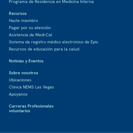
Programa de Residencia en Medicina Interna
Recursos
Hazte miembro
Pagar por su atención
Asistencia de Medi-Cal
Sistema de registro médico electrónico de Epic
Recursos de educación para la salud
Noticias y Eventos
Sobre nosotros
Ubicaciones
Clínica NEMS Las Vegas
Apoyanos
Carreras Profesionales
voluntarios