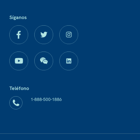
Síganos
Teléfono
1-888-500-1886