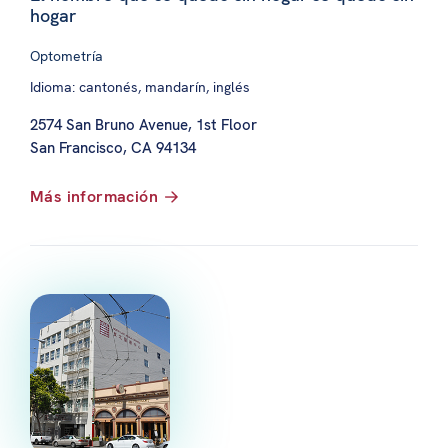
hogar
Optometría
Idioma: cantonés, mandarín, inglés
2574 San Bruno Avenue, 1st Floor
San Francisco, CA 94134
Más información