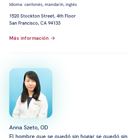
Idioma: cantonés, mandarín, inglés
1520 Stockton Street, 4th Floor
San Francisco, CA 94133
Más información
Anna Szeto, OD
El hombre que se quedó sin hogar se quedó sin