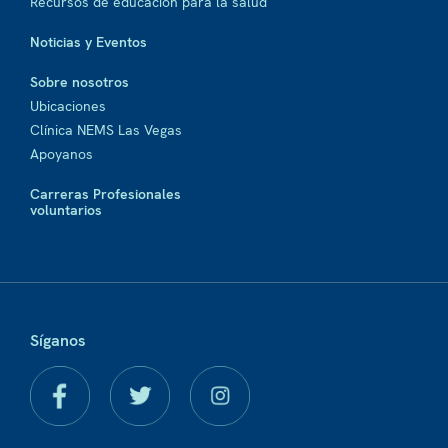
Recursos de educación para la salud
Noticias y Eventos
Sobre nosotros
Ubicaciones
Clínica NEMS Las Vegas
Apoyanos
Carreras Profesionales
voluntarios
Síganos