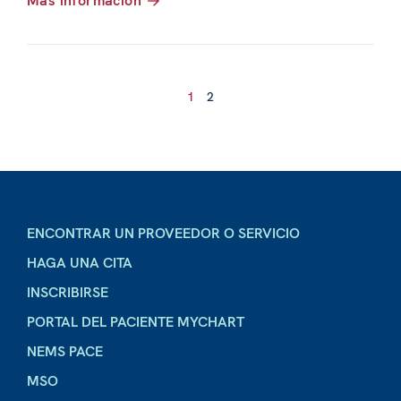
Más información
1
2
ENCONTRAR UN PROVEEDOR O SERVICIO
HAGA UNA CITA
INSCRIBIRSE
PORTAL DEL PACIENTE MYCHART
NEMS PACE
MSO