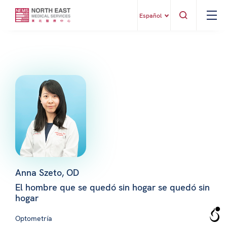
Español
Anna Szeto, OD
El hombre que se quedó sin hogar se quedó sin
hogar
Optometría