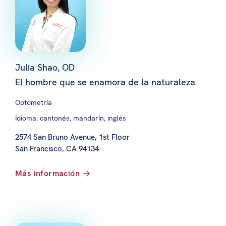
Julia Shao, OD
El hombre que se enamora de la naturaleza
Optometría
Idioma: cantonés, mandarín, inglés
2574 San Bruno Avenue, 1st Floor
San Francisco, CA 94134
Más información