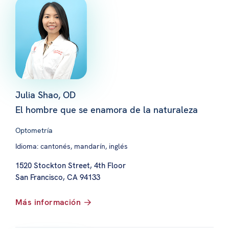
Julia Shao, OD
El hombre que se enamora de la naturaleza
Optometría
Idioma: cantonés, mandarín, inglés
1520 Stockton Street, 4th Floor
San Francisco, CA 94133
Más información