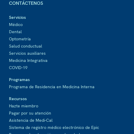
CONTÁCTENOS
Servicios
Médico
Dental
Optometría
Salud conductual
Servicios auxiliares
Medicina Integrativa
COVID-19
Programas
Programa de Residencia en Medicina Interna
Recursos
Hazte miembro
Pagar por su atención
Asistencia de Medi-Cal
Sistema de registro médico electrónico de Epic