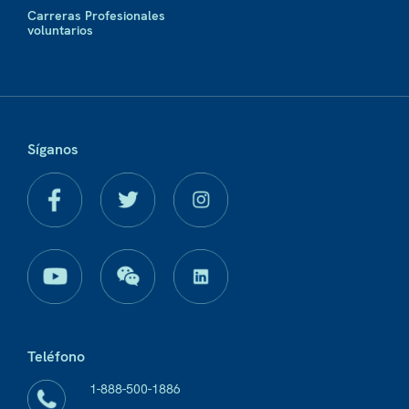
Carreras Profesionales
voluntarios
Síganos
Teléfono
1-888-500-1886