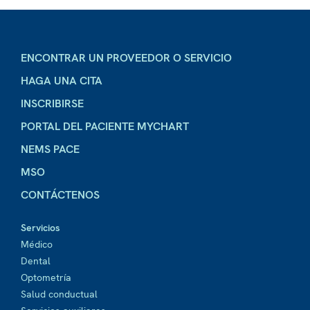
ENCONTRAR UN PROVEEDOR O SERVICIO
HAGA UNA CITA
INSCRIBIRSE
PORTAL DEL PACIENTE MYCHART
NEMS PACE
MSO
CONTÁCTENOS
Servicios
Médico
Dental
Optometría
Salud conductual