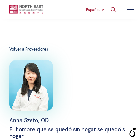
Español
Volver a Proveedores
Anna Szeto, OD
El hombre que se quedó sin hogar se quedó sin
hogar