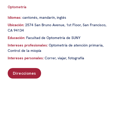
Optometría
Idiomas:
cantonés, mandarín, inglés
Ubicación:
2574 San Bruno Avenue, 1st Floor, San Francisco,
CA 94134
Educación:
Facultad de Optometría de SUNY
Intereses profesionales:
Optometría de atención primaria,
Control de la miopía
Intereses personales:
Correr, viajar, fotografía
Direcciones