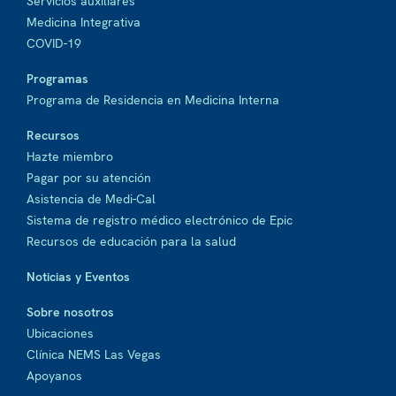
Servicios auxiliares
Medicina Integrativa
COVID-19
Programas
Programa de Residencia en Medicina Interna
Recursos
Hazte miembro
Pagar por su atención
Asistencia de Medi-Cal
Sistema de registro médico electrónico de Epic
Recursos de educación para la salud
Noticias y Eventos
Sobre nosotros
Ubicaciones
Clínica NEMS Las Vegas
Apoyanos