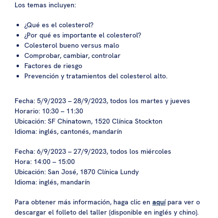
Los temas incluyen:
¿Qué es el colesterol?
¿Por qué es importante el colesterol?
Colesterol bueno versus malo
Comprobar, cambiar, controlar
Factores de riesgo
Prevención y tratamientos del colesterol alto.
Fecha: 5/9/2023 – 28/9/2023, todos los martes y jueves
Horario: 10:30 – 11:30
Ubicación: SF Chinatown, 1520 Clínica Stockton
Idioma: inglés, cantonés, mandarín
Fecha: 6/9/2023 – 27/9/2023, todos los miércoles
Hora: 14:00 – 15:00
Ubicación: San José, 1870 Clínica Lundy
Idioma: inglés, mandarín
Para obtener más información, haga clic en
aquí
para ver o
descargar el folleto del taller (disponible en inglés y chino).