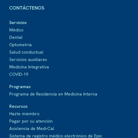
CONTÁCTENOS
Servicios
Médico
Dental
Optometría
Salud conductual
Servicios auxiliares
Medicina Integrativa
COVID-19
Programas
Programa de Residencia en Medicina Interna
Recursos
Hazte miembro
Pagar por su atención
Asistencia de Medi-Cal
Sistema de registro médico electrónico de Epic