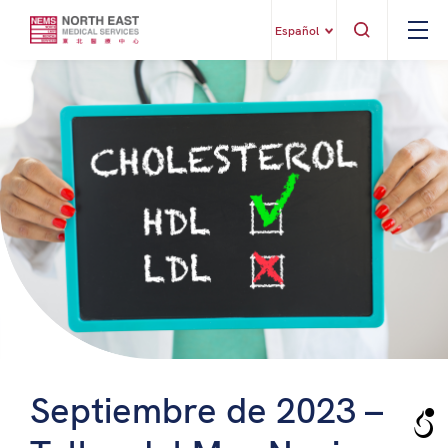
Español
Septiembre de 2023 –