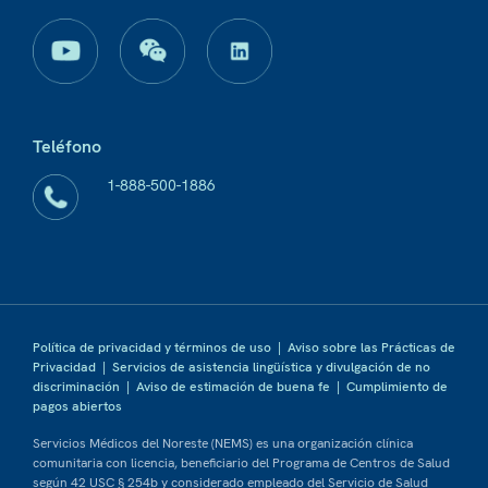
Teléfono
1-888-500-1886
Política de privacidad y términos de uso
|
Aviso sobre las Prácticas de
Privacidad
|
Servicios de asistencia lingüística y divulgación de no
discriminación
|
Aviso de estimación de buena fe
|
Cumplimiento de
pagos abiertos
Servicios Médicos del Noreste (NEMS) es una organización clínica
comunitaria con licencia, beneficiario del Programa de Centros de Salud
según 42 USC § 254b y considerado empleado del Servicio de Salud