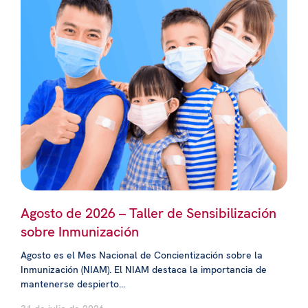
Agosto de 2026 – Taller de Sensibilización
sobre Inmunización
Agosto es el Mes Nacional de Concientización sobre la
Inmunización (NIAM). El NIAM destaca la importancia de
mantenerse despierto...