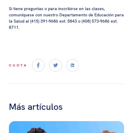
Si tiene preguntas o para inscribirse en las clases,
comuníquese con nuestro Departamento de Educación para
la Salud al (415) 391-9686 ext. 5843 o (408) 573-9686 ext.
8711.
CUOTA
Más artículos