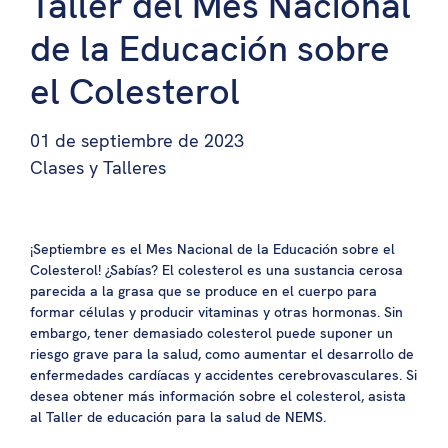
Taller del Mes Nacional
de la Educación sobre
el Colesterol
01 de septiembre de 2023
Clases y Talleres
¡Septiembre es el Mes Nacional de la Educación sobre el
Colesterol! ¿Sabías? El colesterol es una sustancia cerosa
parecida a la grasa que se produce en el cuerpo para
formar células y producir vitaminas y otras hormonas. Sin
embargo, tener demasiado colesterol puede suponer un
riesgo grave para la salud, como aumentar el desarrollo de
enfermedades cardíacas y accidentes cerebrovasculares. Si
desea obtener más información sobre el colesterol, asista
al Taller de educación para la salud de NEMS.