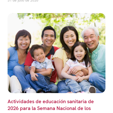
31 de julio de 2026
Actividades de educación sanitaria de
2026 para la Semana Nacional de los