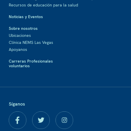
Recursos de educación para la salud
Noticias y Eventos
Sobre nosotros
Ubicaciones
Clínica NEMS Las Vegas
Apoyanos
Carreras Profesionales
voluntarios
Síganos