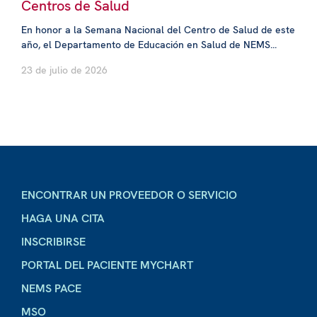
Centros de Salud
En honor a la Semana Nacional del Centro de Salud de este
año, el Departamento de Educación en Salud de NEMS...
23 de julio de 2026
ENCONTRAR UN PROVEEDOR O SERVICIO
HAGA UNA CITA
INSCRIBIRSE
PORTAL DEL PACIENTE MYCHART
NEMS PACE
MSO