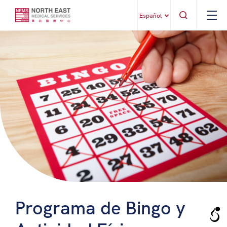
Español
Programa de Bingo y