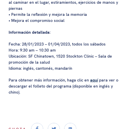
al caminar en el lugar, estiramientos, ejercicios de manos y
piernas
• Permite la reflexión y mejora la memoria
• Mejora el compromiso social
Información detallada:
Fecha: 28/01/2023 – 01/04/2023, todos los sábados
Hora: 9:30 am – 10:30 am
Ubicación: SF Chinatown, 1520 Stockton Clinic – Sala de
promoción de la salud
Idioma: inglés, cantonés, mandarín
Para obtener más información, haga clic en
aquí
para ver o
descargar el folleto del programa (disponible en inglés y
chino).