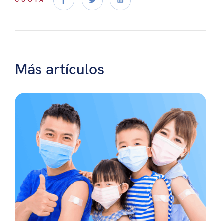
CUOTA
Más artículos