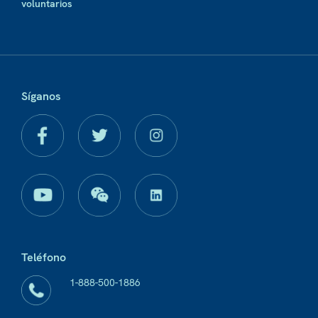
voluntarios
Síganos
Teléfono
1-888-500-1886