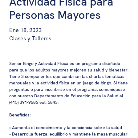
Actividad Física para
Personas Mayores
Ene 18, 2023
Clases y Talleres
Senior Bingo y Actividad Física es un programa diseñado
para que los adultos mayores mejoren su salud y bienestar.
Tiene 3 componentes que combinan las charlas temáticas
mensuales y la actividad física en un juego de bingo. Si tiene
preguntas o para inscribirse en el programa, comuníquese
con nuestro Departamento de Educación para la Salud al
(415) 391-9686 ext. 5843.
Beneficios:
• Aumenta el conocimiento y la conciencia sobre la salud
• Desarrolla fuerza, equilibrio y mantiene la masa muscular