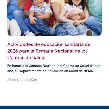
Actividades de educación sanitaria de
2026 para la Semana Nacional de los
Centros de Salud
En honor a la Semana Nacional del Centro de Salud de este
año, el Departamento de Educación en Salud de NEMS...
23 de julio de 2026