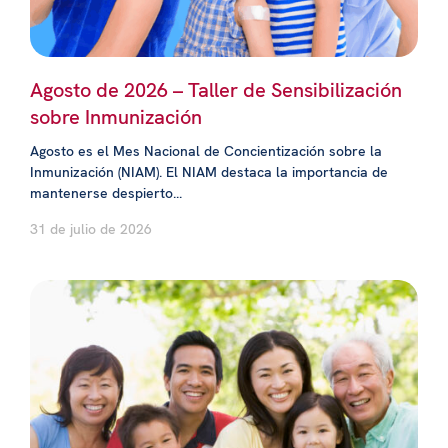
Agosto de 2026 – Taller de Sensibilización
sobre Inmunización
Agosto es el Mes Nacional de Concientización sobre la
Inmunización (NIAM). El NIAM destaca la importancia de
mantenerse despierto...
31 de julio de 2026