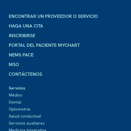
ENCONTRAR UN PROVEEDOR O SERVICIO
HAGA UNA CITA
INSCRIBIRSE
PORTAL DEL PACIENTE MYCHART
NEMS PACE
MSO
CONTÁCTENOS
Servicios
Médico
Dental
Optometría
Salud conductual
Servicios auxiliares
Medicina Integrativa