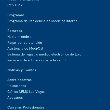
COVID-19
Programas
Programa de Residencia en Medicina Interna
Recursos
Hazte miembro
Pagar por su atención
Asistencia de Medi-Cal
Sistema de registro médico electrónico de Epic
Recursos de educación para la salud
Noticias y Eventos
Sobre nosotros
Ubicaciones
Clínica NEMS Las Vegas
Apoyanos
Carreras Profesionales