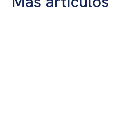
Más artículos