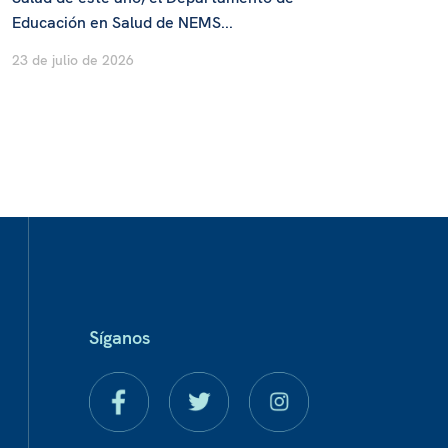
Educación en Salud de NEMS...
23 de julio de 2026
Síganos