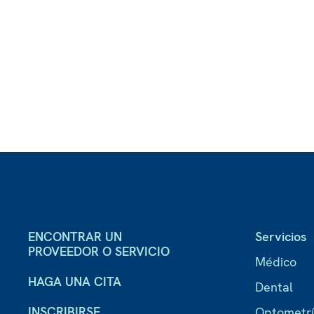
ENCONTRAR UN
Servicios
PROVEEDOR O SERVICIO
Médico
HAGA UNA CITA
Dental
INSCRIBIRSE
Optometr