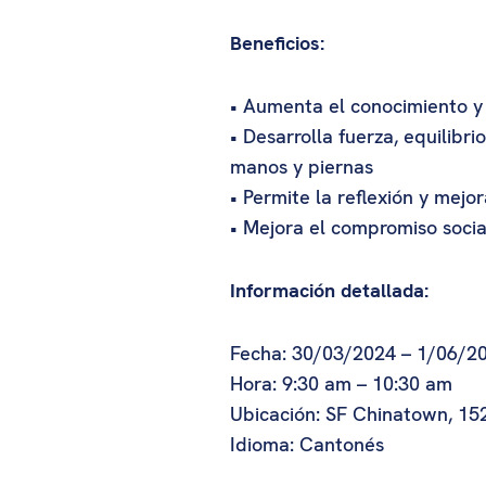
Beneficios:
• Aumenta el conocimiento y 
• Desarrolla fuerza, equilibr
manos y piernas
• Permite la reflexión y mejo
• Mejora el compromiso socia
Información detallada:
Fecha: 30/03/2024 – 1/06/20
Hora: 9:30 am – 10:30 am
Ubicación: SF Chinatown, 152
Idioma: Cantonés