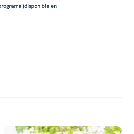
 programa (disponible en