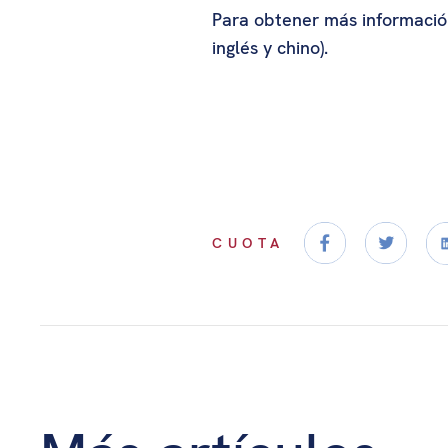
Para obtener más informació
inglés y chino).
CUOTA