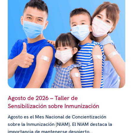
Agosto de 2026 – Taller de
Sensibilización sobre Inmunización
Agosto es el Mes Nacional de Concientización
sobre la Inmunización (NIAM). El NIAM destaca la
importancia de mantenerse despierto...