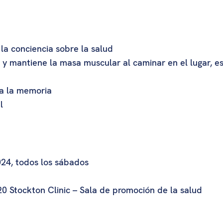
la conciencia sobre la salud
io y mantiene la masa muscular al caminar en el lugar, es
ra la memoria
l
24, todos los sábados
0 Stockton Clinic – Sala de promoción de la salud