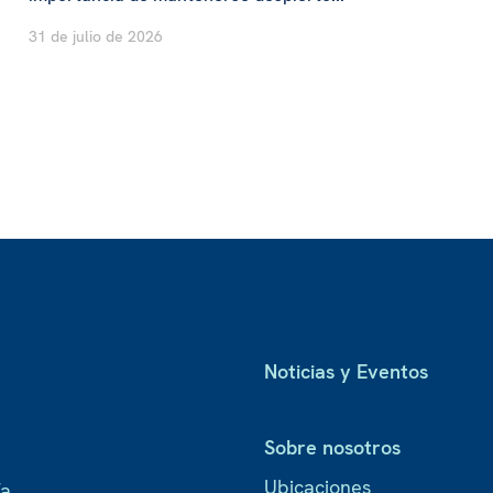
31 de julio de 2026
Noticias y Eventos
Sobre nosotros
Ubicaciones
ía