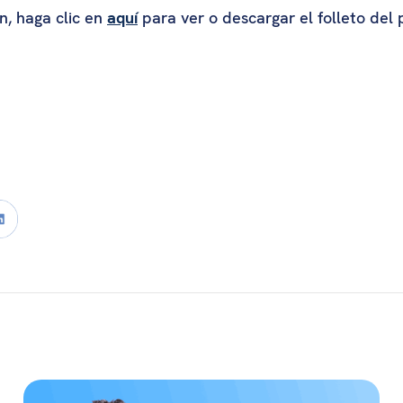
n, haga clic en
aquí
para ver o descargar el folleto del