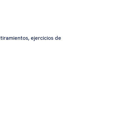
tiramientos, ejercicios de