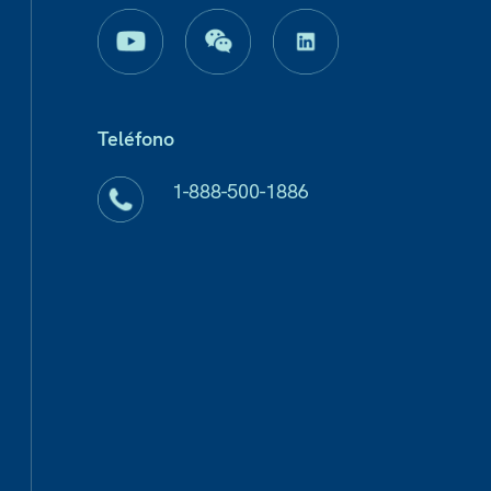
Teléfono
1-888-500-1886