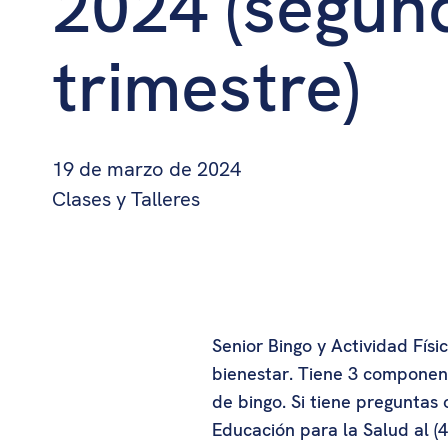
2024 (segun
trimestre)
19 de marzo de 2024
Clases y Talleres
Senior Bingo y Actividad Fís
bienestar. Tiene 3 component
de bingo. Si tiene preguntas
Educación para la Salud al (