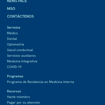
NEMS PACE
MSO
CONTÁCTENOS
Servicios
Médico
Dental
Optometría
Salud conductual
Servicios auxiliares
Medicina Integrativa
COVID-19
Programas
Programa de Residencia en Medicina Interna
Recursos
Hazte miembro
Pagar por su atención