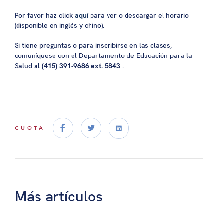
Por favor haz click
aquí
para ver o descargar el horario
(disponible en inglés y chino).
Si tiene preguntas o para inscribirse en las clases,
comuníquese con el Departamento de Educación para la
Salud al
(415) 391-9686 ext. 5843
.
CUOTA
Más artículos