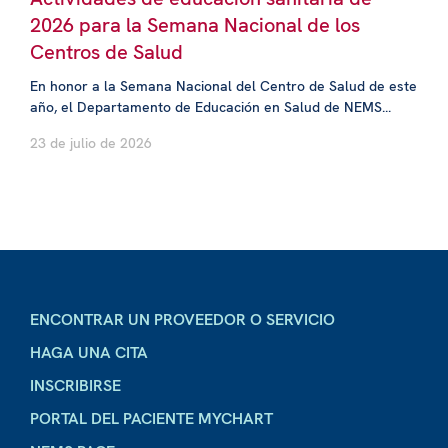
2026 para la Semana Nacional de los
Centros de Salud
En honor a la Semana Nacional del Centro de Salud de este
año, el Departamento de Educación en Salud de NEMS...
23 de julio de 2026
ENCONTRAR UN PROVEEDOR O SERVICIO
HAGA UNA CITA
INSCRIBIRSE
PORTAL DEL PACIENTE MYCHART