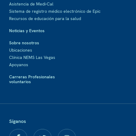
Asistencia de Medi-Cal
Sistema de registro médico electrónico de Epic
Recursos de educación para la salud
Noticias y Eventos
Sobre nosotros
Ubicaciones
Clínica NEMS Las Vegas
Apoyanos
Carreras Profesionales
voluntarios
Síganos