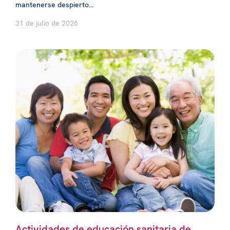
mantenerse despierto...
31 de julio de 2026
Actividades de educación sanitaria de