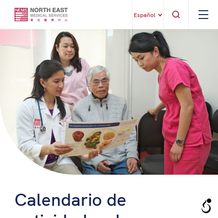
Español
Calendario de