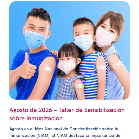
Agosto de 2026 – Taller de Sensibilización
sobre Inmunización
Agosto es el Mes Nacional de Concientización sobre la
Inmunización (NIAM). El NIAM destaca la importancia de