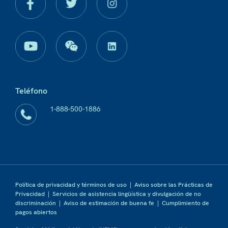
Teléfono
1-888-500-1886
Política de privacidad y términos de uso
|
Aviso sobre las Prácticas de
Privacidad
|
Servicios de asistencia lingüística y divulgación de no
discriminación
|
Aviso de estimación de buena fe
|
Cumplimiento de
pagos abiertos