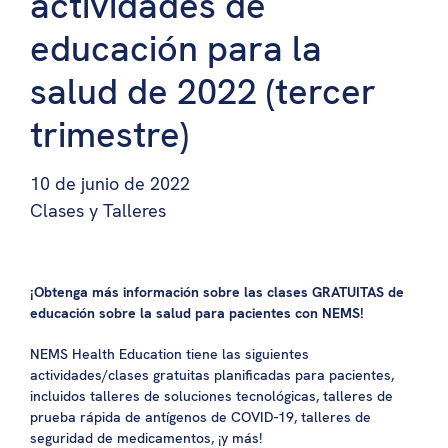
actividades de
educación para la
salud de 2022 (tercer
trimestre)
10 de junio de 2022
Clases y Talleres
¡Obtenga más información sobre las clases GRATUITAS de
educación sobre la salud para pacientes con NEMS!
NEMS Health Education tiene las siguientes
actividades/clases gratuitas planificadas para pacientes,
incluidos talleres de soluciones tecnológicas, talleres de
prueba rápida de antígenos de COVID-19, talleres de
seguridad de medicamentos, ¡y más!