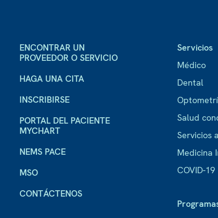
ENCONTRAR UN
Servicios
PROVEEDOR O SERVICIO
Médico
HAGA UNA CITA
Dental
INSCRIBIRSE
Optometr
Salud con
PORTAL DEL PACIENTE
MYCHART
Servicios a
NEMS PACE
Medicina I
COVID-19
MSO
CONTÁCTENOS
Programa