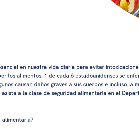
sencial en nuestra vida diaria para evitar intoxicacione
or los alimentos. 1 de cada 6 estadounidenses se enfe
gunos causan daños graves a sus cuerpos e incluso la 
 asista a la clase de seguridad alimentaria en el Dep
n alimentaria?