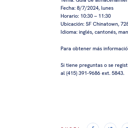
Fecha: 8/7/2024, lunes
Horario: 10:30 – 11:30
Ubicación: SF Chinatown, 728
Idioma: inglés, cantonés, ma
Para obtener más informació
Si tiene preguntas o se regi
al (415) 391-9686 ext. 5843.