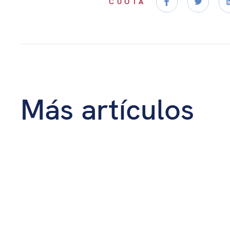
CUOTA
Más artículos