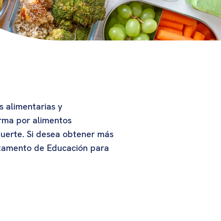
s alimentarias y
rma por alimentos
muerte. Si desea obtener más
artamento de Educación para