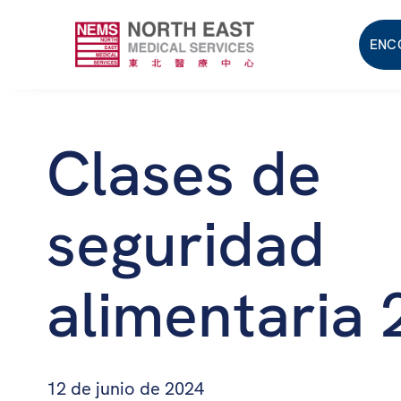
ENC
Clases de
seguridad
alimentaria
12 de junio de 2024