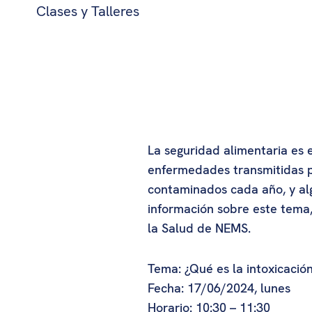
Clases y Talleres
La seguridad alimentaria es e
enfermedades transmitidas p
contaminados cada año, y al
información sobre este tema,
la Salud de NEMS.
Tema: ¿Qué es la intoxicació
Fecha: 17/06/2024, lunes
Horario: 10:30 – 11:30