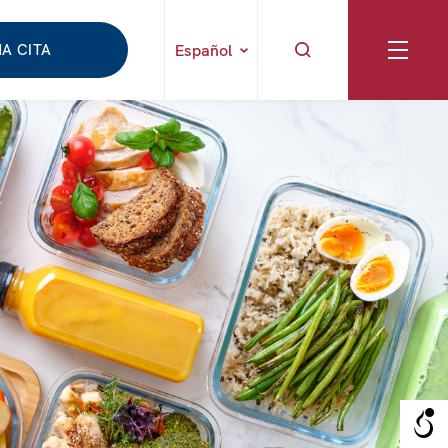
A CITA
Español