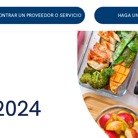
ONTRAR UN PROVEEDOR O SERVICIO
HAGA UN
 2024