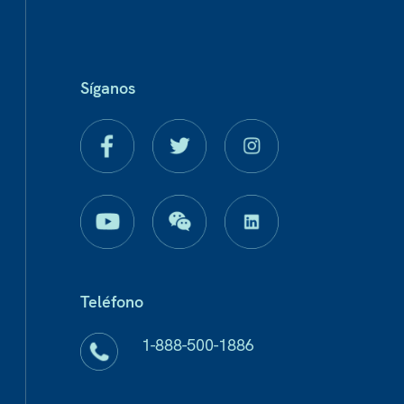
Síganos
Teléfono
1-888-500-1886