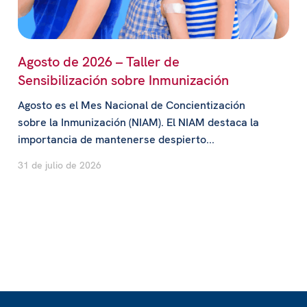
Agosto de 2026 – Taller de
Sensibilización sobre Inmunización
Agosto es el Mes Nacional de Concientización
sobre la Inmunización (NIAM). El NIAM destaca la
importancia de mantenerse despierto...
31 de julio de 2026