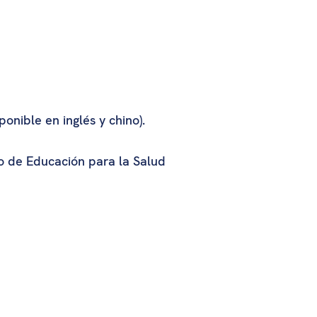
onible en inglés y chino).
o de Educación para la Salud