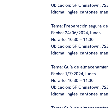
Ubicación: SF Chinatown, 728
Idioma: inglés, cantonés, ma
Tema: Preparación segura de
Fecha: 24/06/2024, lunes
Horario: 10:30 – 11:30
Ubicación: SF Chinatown, 728
Idioma: inglés, cantonés, ma
Tema: Guía de almacenamien
Fecha: 1/7/2024, lunes
Horario: 10:30 – 11:30
Ubicación: SF Chinatown, 728
Idioma: inglés, cantonés, ma
Tema: Guía de almacenamien