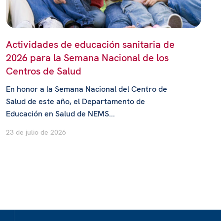
Actividades de educación sanitaria de
2026 para la Semana Nacional de los
Centros de Salud
En honor a la Semana Nacional del Centro de
Salud de este año, el Departamento de
Educación en Salud de NEMS...
23 de julio de 2026