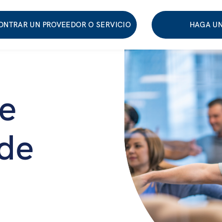
ONTRAR UN PROVEEDOR O SERVICIO
HAGA UN
e
 de