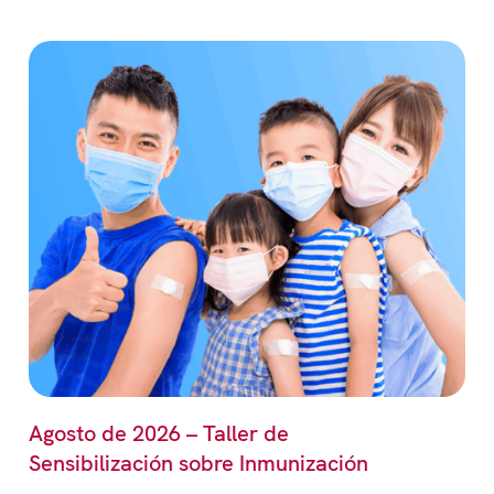
Agosto de 2026 – Taller de
Sensibilización sobre Inmunización