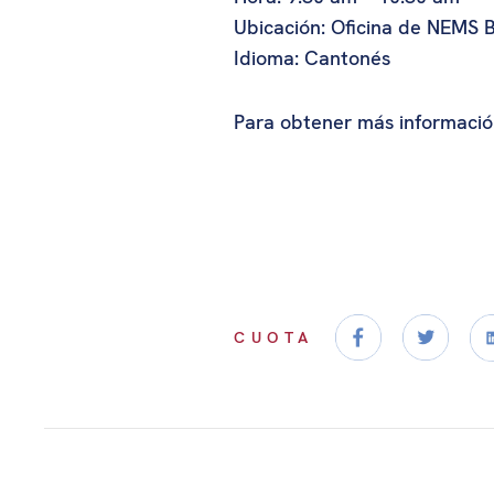
Ubicación: Oficina de NEMS 
Idioma: Cantonés
Para obtener más informació
CUOTA