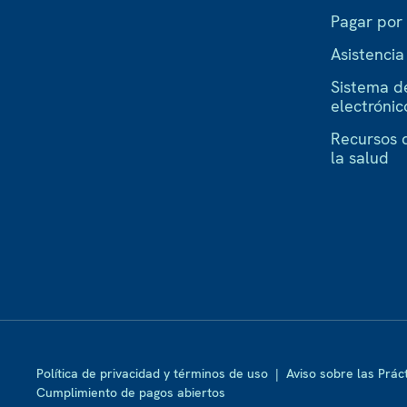
Pagar por
Asistenci
Sistema d
electrónic
Recursos 
la salud
Política de privacidad y términos de uso
|
Aviso sobre las Prác
Cumplimiento de pagos abiertos