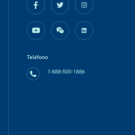
Teléfono
1-888-500-1886