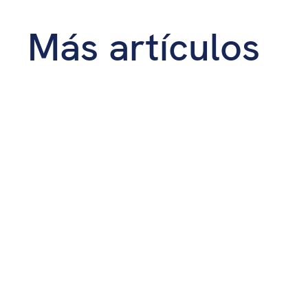
Más artículos