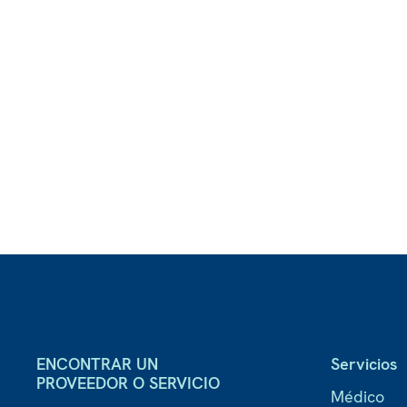
ENCONTRAR UN
Servicios
PROVEEDOR O SERVICIO
Médico