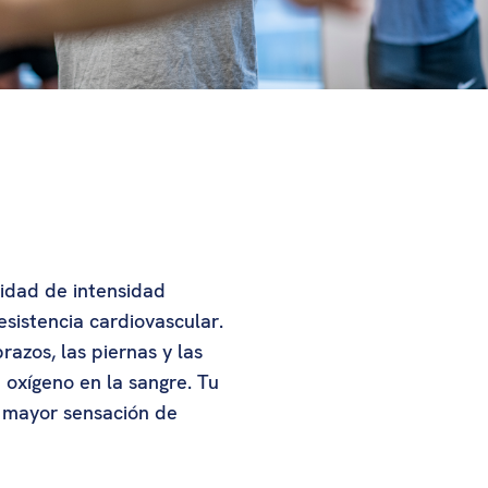
vidad de intensidad
sistencia cardiovascular.
azos, las piernas y las
oxígeno en la sangre. Tu
a mayor sensación de