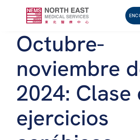
ENC
Octubre-
noviembre d
2024: Clase
ejercicios