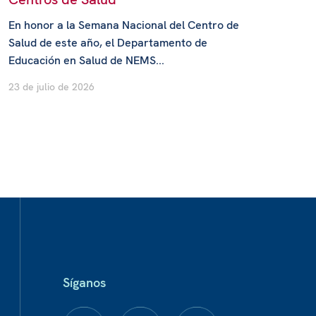
En honor a la Semana Nacional del Centro de
Salud de este año, el Departamento de
Educación en Salud de NEMS...
23 de julio de 2026
Síganos