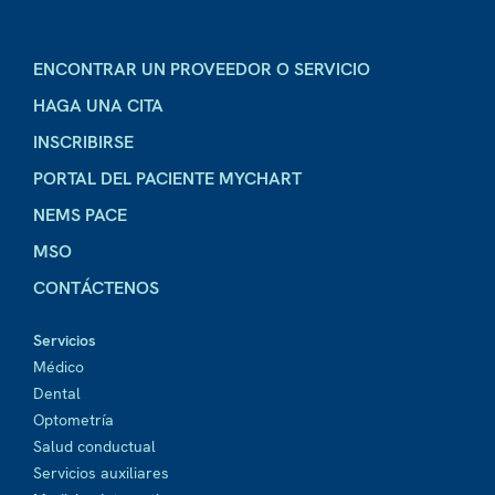
ENCONTRAR UN PROVEEDOR O SERVICIO
HAGA UNA CITA
INSCRIBIRSE
PORTAL DEL PACIENTE MYCHART
NEMS PACE
MSO
CONTÁCTENOS
Servicios
Médico
Dental
Optometría
Salud conductual
Servicios auxiliares