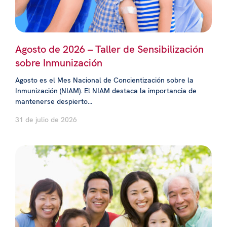
Agosto de 2026 – Taller de Sensibilización
sobre Inmunización
Agosto es el Mes Nacional de Concientización sobre la
Inmunización (NIAM). El NIAM destaca la importancia de
mantenerse despierto...
31 de julio de 2026