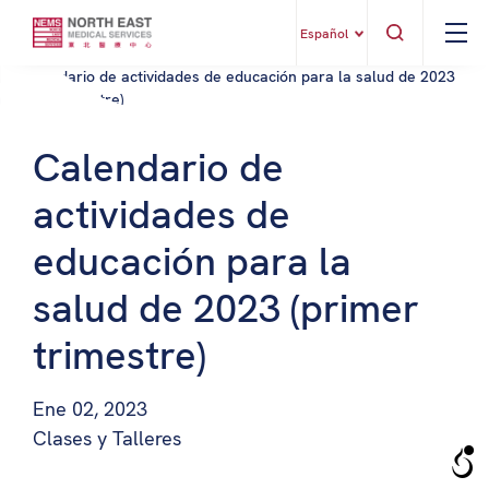
Español
Calendario de
actividades de
educación para la
salud de 2023 (primer
trimestre)
Ene 02, 2023
Clases y Talleres