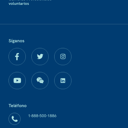
voluntarios
Síganos
Teléfono
1-888-500-1886