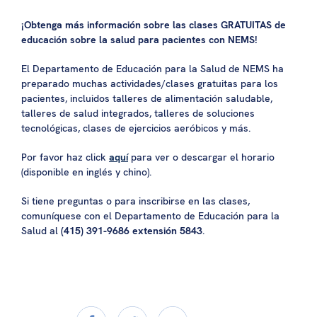
¡Obtenga más información sobre las clases GRATUITAS de
educación sobre la salud para pacientes con NEMS!
El Departamento de Educación para la Salud de NEMS ha
preparado muchas actividades/clases gratuitas para los
pacientes, incluidos talleres de alimentación saludable,
talleres de salud integrados, talleres de soluciones
tecnológicas, clases de ejercicios aeróbicos y más.
Por favor haz click
aquí
para ver o descargar el horario
(disponible en inglés y chino).
Si tiene preguntas o para inscribirse en las clases,
comuníquese con el Departamento de Educación para la
Salud al
(415) 391-9686 extensión 5843
.