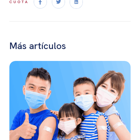
CUOTA
Más artículos