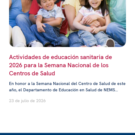
Actividades de educación sanitaria de
2026 para la Semana Nacional de los
Centros de Salud
En honor a la Semana Nacional del Centro de Salud de este
año, el Departamento de Educación en Salud de NEMS...
23 de julio de 2026