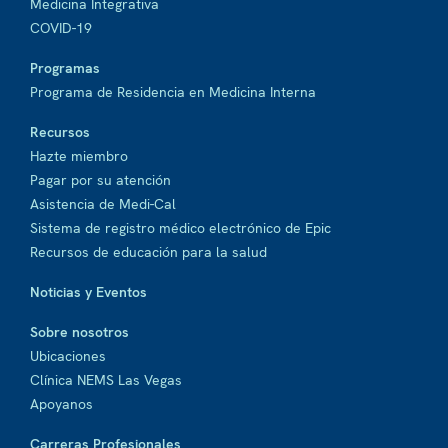
Medicina Integrativa
COVID-19
Programas
Programa de Residencia en Medicina Interna
Recursos
Hazte miembro
Pagar por su atención
Asistencia de Medi-Cal
Sistema de registro médico electrónico de Epic
Recursos de educación para la salud
Noticias y Eventos
Sobre nosotros
Ubicaciones
Clínica NEMS Las Vegas
Apoyanos
Carreras Profesionales