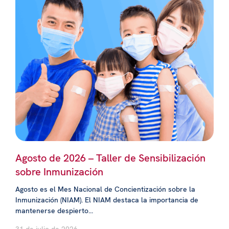
Agosto de 2026 – Taller de Sensibilización
sobre Inmunización
Agosto es el Mes Nacional de Concientización sobre la
Inmunización (NIAM). El NIAM destaca la importancia de
mantenerse despierto...