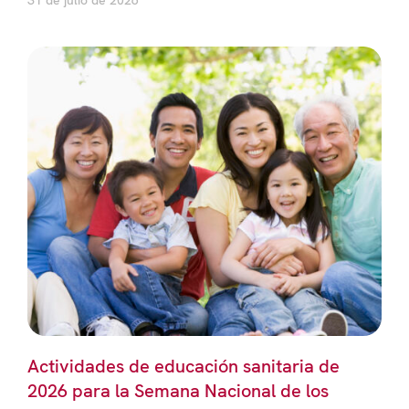
31 de julio de 2026
Actividades de educación sanitaria de
2026 para la Semana Nacional de los