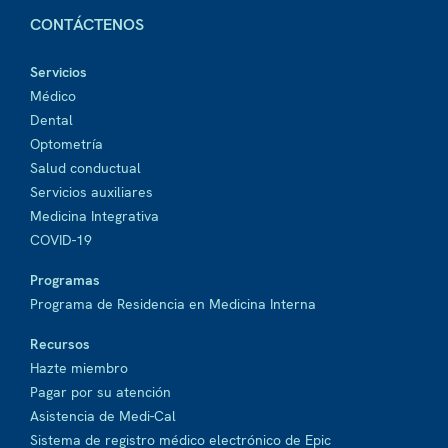
CONTÁCTENOS
Servicios
Médico
Dental
Optometría
Salud conductual
Servicios auxiliares
Medicina Integrativa
COVID-19
Programas
Programa de Residencia en Medicina Interna
Recursos
Hazte miembro
Pagar por su atención
Asistencia de Medi-Cal
Sistema de registro médico electrónico de Epic