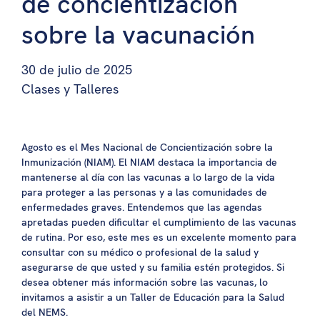
de concientización
sobre la vacunación
30 de julio de 2025
Clases y Talleres
Agosto es el Mes Nacional de Concientización sobre la
Inmunización (NIAM). El NIAM destaca la importancia de
mantenerse al día con las vacunas a lo largo de la vida
para proteger a las personas y a las comunidades de
enfermedades graves. Entendemos que las agendas
apretadas pueden dificultar el cumplimiento de las vacunas
de rutina. Por eso, este mes es un excelente momento para
consultar con su médico o profesional de la salud y
asegurarse de que usted y su familia estén protegidos. Si
desea obtener más información sobre las vacunas, lo
invitamos a asistir a un Taller de Educación para la Salud
del NEMS.