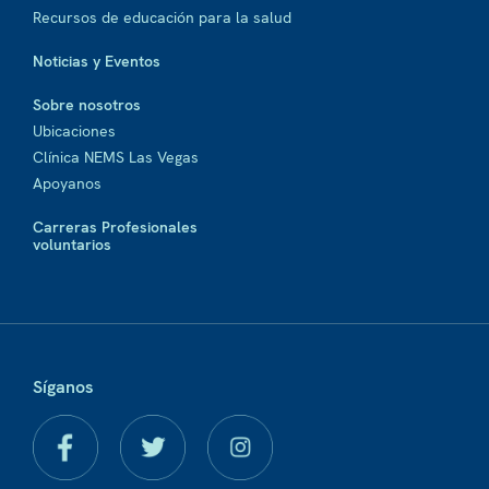
Recursos de educación para la salud
Noticias y Eventos
Sobre nosotros
Ubicaciones
Clínica NEMS Las Vegas
Apoyanos
Carreras Profesionales
voluntarios
Síganos