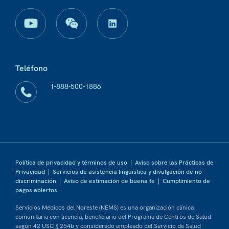
Teléfono
1-888-500-1886
Política de privacidad y términos de uso
|
Aviso sobre las Prácticas de
Privacidad
|
Servicios de asistencia lingüística y divulgación de no
discriminación
|
Aviso de estimación de buena fe
|
Cumplimiento de
pagos abiertos
Servicios Médicos del Noreste (NEMS) es una organización clínica
comunitaria con licencia, beneficiario del Programa de Centros de Salud
según 42 USC § 254b y considerado empleado del Servicio de Salud