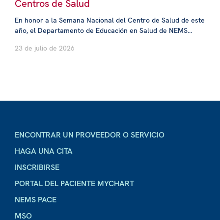
Centros de Salud
En honor a la Semana Nacional del Centro de Salud de este
año, el Departamento de Educación en Salud de NEMS...
23 de julio de 2026
ENCONTRAR UN PROVEEDOR O SERVICIO
HAGA UNA CITA
INSCRIBIRSE
PORTAL DEL PACIENTE MYCHART
NEMS PACE
MSO