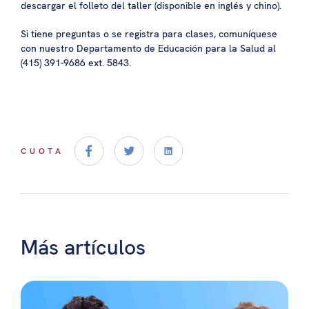
descargar el folleto del taller (disponible en inglés y chino).
Si tiene preguntas o se registra para clases, comuníquese
con nuestro Departamento de Educación para la Salud al
(415) 391-9686 ext. 5843.
CUOTA
Más artículos