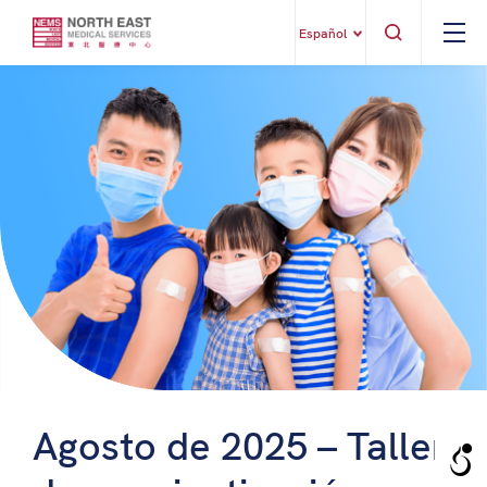
Español
Agosto de 2025 – Taller