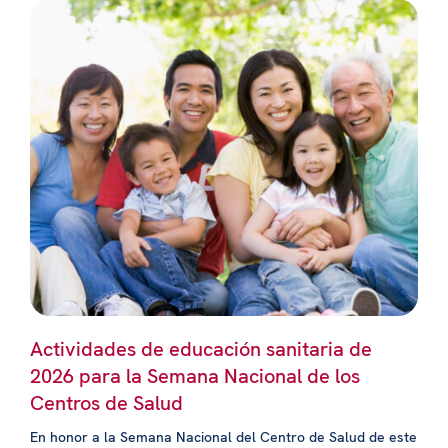
Actividades de educación sanitaria de
2026 para la Semana Nacional de los
Centros de Salud
En honor a la Semana Nacional del Centro de Salud de este