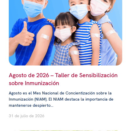
Agosto de 2026 – Taller de Sensibilización
sobre Inmunización
Agosto es el Mes Nacional de Concientización sobre la
Inmunización (NIAM). El NIAM destaca la importancia de
mantenerse despierto...
31 de julio de 2026