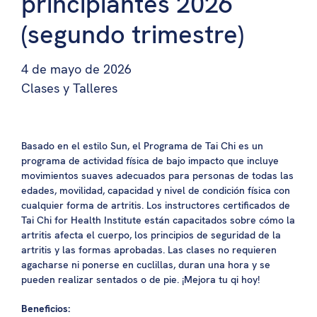
principiantes 2026
(segundo trimestre)
4 de mayo de 2026
Clases y Talleres
Basado en el estilo Sun, el Programa de Tai Chi es un
programa de actividad física de bajo impacto que incluye
movimientos suaves adecuados para personas de todas las
edades, movilidad, capacidad y nivel de condición física con
cualquier forma de artritis. Los instructores certificados de
Tai Chi for Health Institute están capacitados sobre cómo la
artritis afecta el cuerpo, los principios de seguridad de la
artritis y las formas aprobadas. Las clases no requieren
agacharse ni ponerse en cuclillas, duran una hora y se
pueden realizar sentados o de pie. ¡Mejora tu qi hoy!
Beneficios: