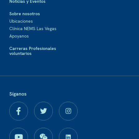
Noticias y Eventos
Sobre nosotros
Ubicaciones
Clínica NEMS Las Vegas
Apoyanos
Carreras Profesionales
voluntarios
Síganos