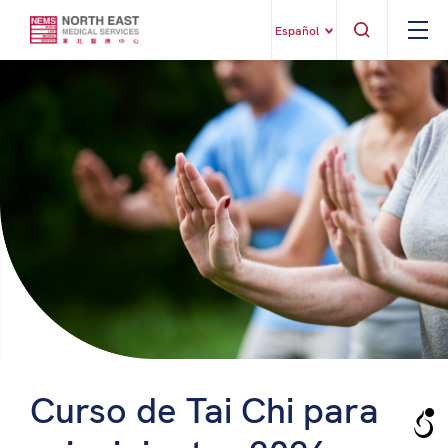
Español
Curso de Tai Chi para