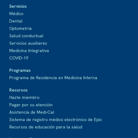
Servicios
Médico
Dental
Optometría
Salud conductual
Servicios auxiliares
Medicina Integrativa
COVID-19
Programas
Programa de Residencia en Medicina Interna
Recursos
Hazte miembro
Pagar por su atención
Asistencia de Medi-Cal
Sistema de registro médico electrónico de Epic
Recursos de educación para la salud