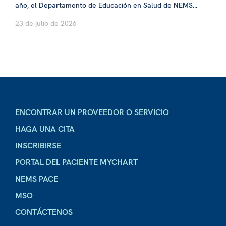
año, el Departamento de Educación en Salud de NEMS...
23 de julio de 2026
ENCONTRAR UN PROVEEDOR O SERVICIO
HAGA UNA CITA
INSCRIBIRSE
PORTAL DEL PACIENTE MYCHART
NEMS PACE
MSO
CONTÁCTENOS