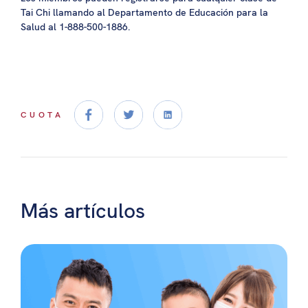
Tai Chi llamando al Departamento de Educación para la
Salud al 1-888-500-1886.
CUOTA
Más artículos