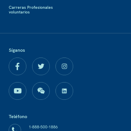
Carreras Profesionales
voluntarios
Síganos
Teléfono
1-888-500-1886