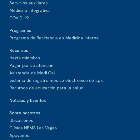
Servicios auxiliares
Medicina Integrativa
COVID-19
Programas
Programa de Residencia en Medicina Interna
Recursos
Hazte miembro
Pagar por su atención
Asistencia de Medi-Cal
Sistema de registro médico electrónico de Epic
Recursos de educación para la salud
Noticias y Eventos
Sobre nosotros
Ubicaciones
Clínica NEMS Las Vegas
Apoyanos