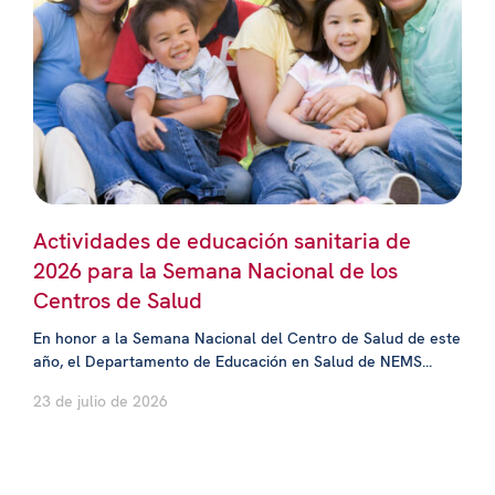
Actividades de educación sanitaria de
2026 para la Semana Nacional de los
Centros de Salud
En honor a la Semana Nacional del Centro de Salud de este
año, el Departamento de Educación en Salud de NEMS...
23 de julio de 2026