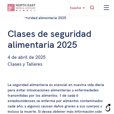
Español
Clases de seguridad
alimentaria 2025
4 de abril de 2025
Clases y Talleres
La seguridad alimentaria es esencial en nuestra vida diaria
para evitar intoxicaciones alimentarias y enfermedades
transmitidas por los alimentos. 1 de cada 6
estadounidenses se enferma por alimentos contaminados
cada año, y algunos causan daños graves a sus cuerpos e
incluso la muerte. Si desea obtener más información sobre