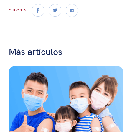
CUOTA
Más artículos