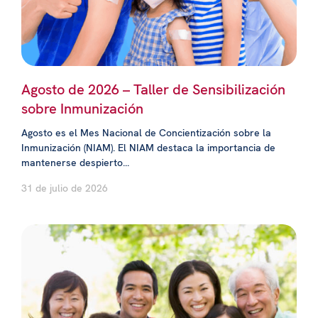
Agosto de 2026 – Taller de Sensibilización
sobre Inmunización
Agosto es el Mes Nacional de Concientización sobre la
Inmunización (NIAM). El NIAM destaca la importancia de
mantenerse despierto...
31 de julio de 2026