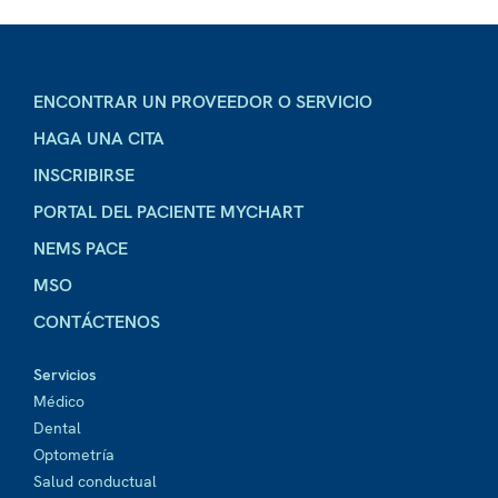
ENCONTRAR UN PROVEEDOR O SERVICIO
HAGA UNA CITA
INSCRIBIRSE
PORTAL DEL PACIENTE MYCHART
NEMS PACE
MSO
CONTÁCTENOS
Servicios
Médico
Dental
Optometría
Salud conductual