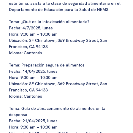
este tema, asista a la clase de seguridad alimentaria en el
Departamento de Educación para la Salud de NEMS.
Tema: ¿Qué es la intoxicación alimentaria?
Fecha: 4/7/2025, lunes
Hora: 9:30 am – 10:30 am
Ubicación: SF Chinatown, 369 Broadway Street, San
Francisco, CA 94133
Idioma: Cantonés
Tema: Preparación segura de alimentos
Fecha: 14/04/2025, lunes
Hora: 9:30 am – 10:30 am
Ubicación: SF Chinatown, 369 Broadway Street, San
Francisco, CA 94133
Idioma: Cantonés
Tema: Guía de almacenamiento de alimentos en la
despensa
Fecha: 21/04/2025, lunes
Hora: 9:30 am – 10:30 am