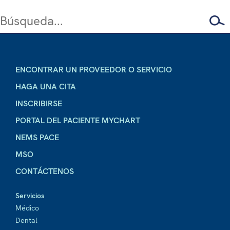
ENCONTRAR UN PROVEEDOR O SERVICIO
HAGA UNA CITA
INSCRIBIRSE
PORTAL DEL PACIENTE MYCHART
NEMS PACE
MSO
CONTÁCTENOS
Servicios
Médico
Dental