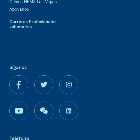
Clínica NEMS Las Vegas
Apoyanos
Carreras Profesionales
voluntarios
Síganos
Teléfono