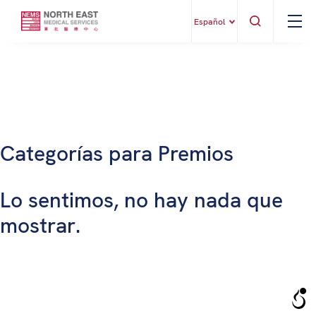
Español
Categorías para Premios
Lo sentimos, no hay nada que
mostrar.