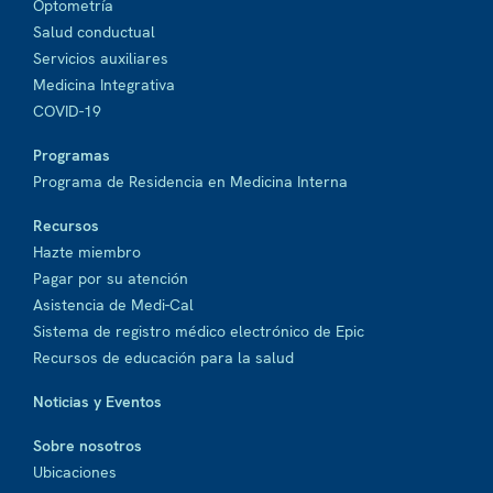
Optometría
Salud conductual
Servicios auxiliares
Medicina Integrativa
COVID-19
Programas
Programa de Residencia en Medicina Interna
Recursos
Hazte miembro
Pagar por su atención
Asistencia de Medi-Cal
Sistema de registro médico electrónico de Epic
Recursos de educación para la salud
Noticias y Eventos
Sobre nosotros
Ubicaciones