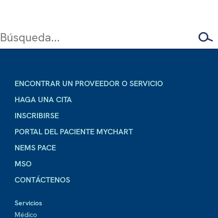
ENCONTRAR UN PROVEEDOR O SERVICIO
HAGA UNA CITA
INSCRIBIRSE
PORTAL DEL PACIENTE MYCHART
NEMS PACE
MSO
CONTÁCTENOS
Servicios
Médico