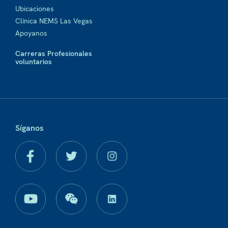
Ubicaciones
Clínica NEMS Las Vegas
Apoyanos
Carreras Profesionales
voluntarios
Síganos