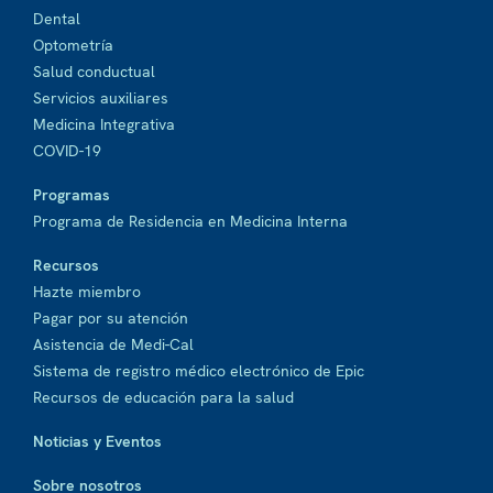
Dental
Optometría
Salud conductual
Servicios auxiliares
Medicina Integrativa
COVID-19
Programas
Programa de Residencia en Medicina Interna
Recursos
Hazte miembro
Pagar por su atención
Asistencia de Medi-Cal
Sistema de registro médico electrónico de Epic
Recursos de educación para la salud
Noticias y Eventos
Sobre nosotros