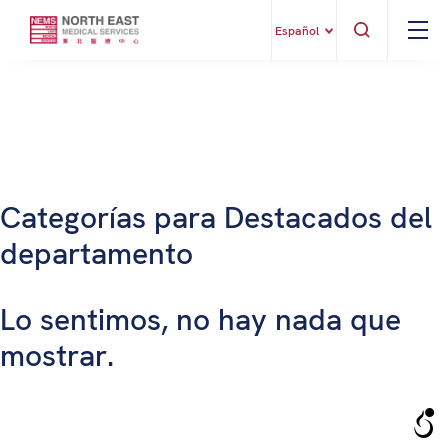
Español
Categorías para Destacados del
departamento
Lo sentimos, no hay nada que
mostrar.