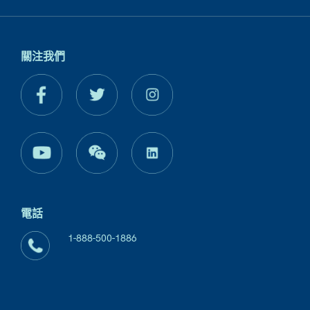
關注我們
電話
1-888-500-1886