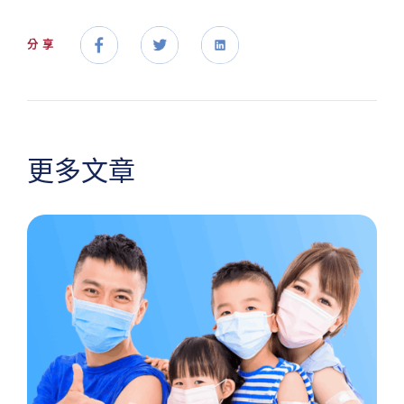
分享
更多文章