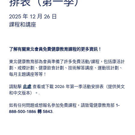
排表（第一季）
2025 年 12 月 26 日
課程和講座
了解有關東北會員免費健康教育課程的更多資訊！
東北健康教育部為會員準備了許多免費活動/課程，包括康活計
劃、戒煙計劃、健康飲食計劃、技術解答講座、運動班計劃、
每月主題講座等等！
請點擊
此處
查看或下載 2026 年第一季活動安排表（提供英文
和中文版本）。.
如有任何問題或想報名參加免費課程，請致電健康教育部
1-
888-500-1886 轉 5843
.