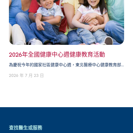
2026年全國健康中心週健康教育活動
為慶祝今年的國家社區健康中心週，東北醫療中心健康教育部...
2026 年 7 月 23 日
查找醫生或服務