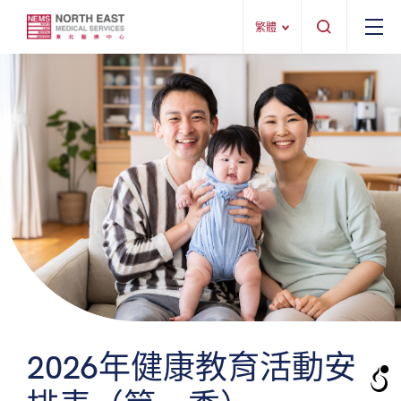
繁體
2026年健康教育活動安