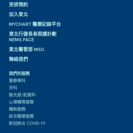
安排預約
加入東北
MYCHART 醫療記錄平台
東北行健長者照護計劃
NEMS PACE
東北醫管部 MSO
聯絡我們
我們的服務
醫療專科
牙科
驗光部/配鏡科
心理輔導服務
輔助服務
綜合醫療服務
新冠肺炎 COVID-19