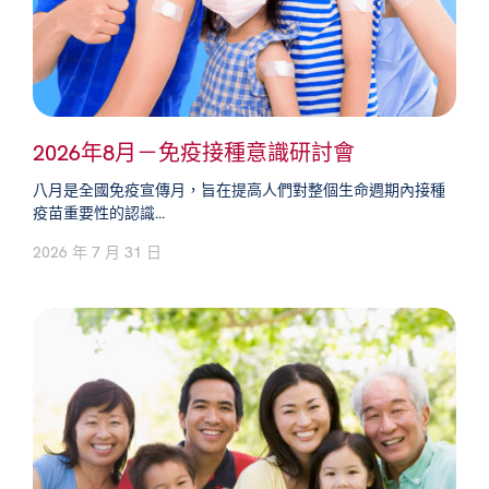
2026年8月－免疫接種意識研討會
八月是全國免疫宣傳月，旨在提高人們對整個生命週期內接種
疫苗重要性的認識...
2026 年 7 月 31 日