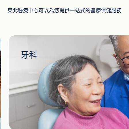
東北醫療中心可以為您提供一站式的醫療保健服務
牙科