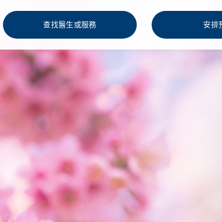
查找醫生或服務
安排