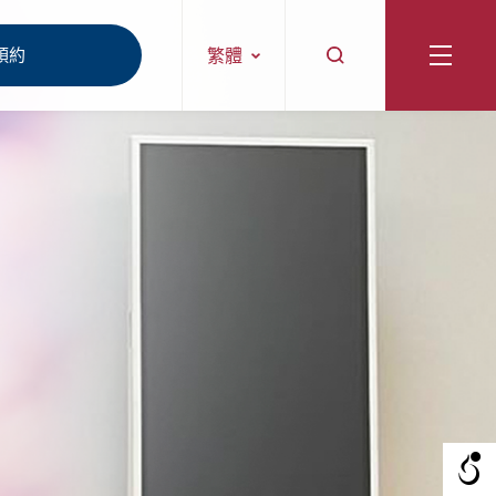
預約
繁體