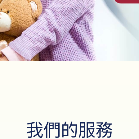
我們的服務