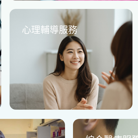
心理輔導服務