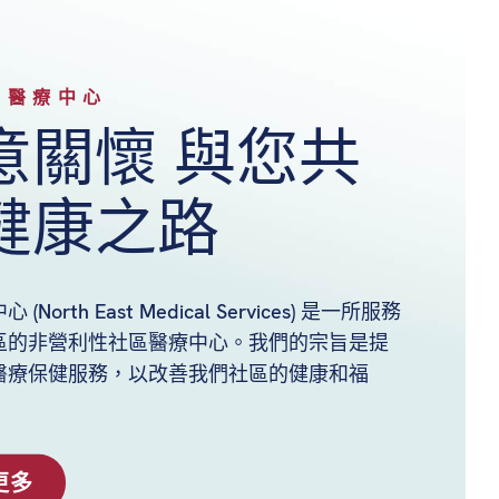
北醫療中心
意關懷 與您共
健康之路
(North East Medical Services) 是一所服務
區的非營利性社區醫療中心。我們的宗旨是提
醫療保健服務，以改善我們社區的健康和福
更多