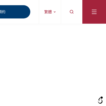
預約
繁體