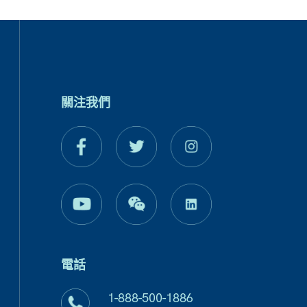
關注我們
電話
1-888-500-1886