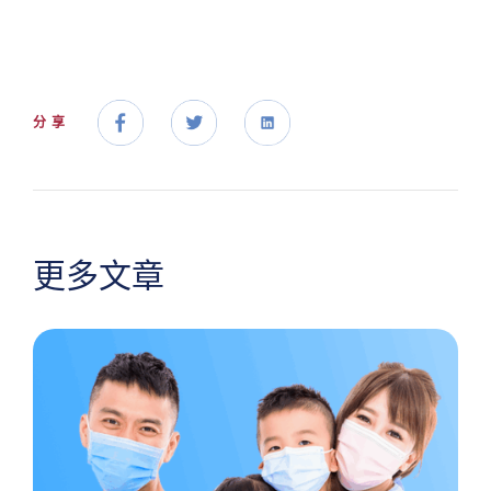
分享
更多文章