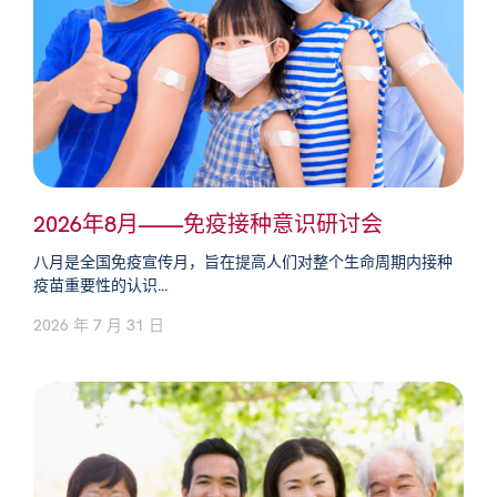
2026年8月——免疫接种意识研讨会
八月是全国免疫宣传月，旨在提高人们对整个生命周期内接种
疫苗重要性的认识...
2026 年 7 月 31 日