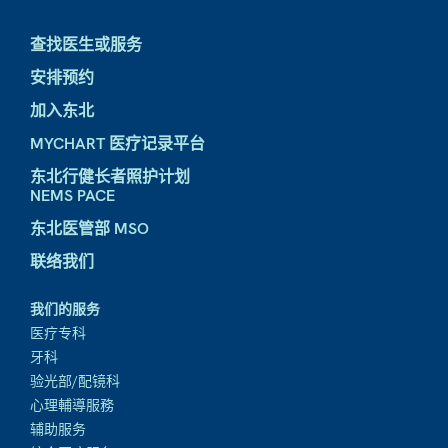
查找医生或服务
安排预约
加入东北
MYCHART 医疗记录平台
东北行健长者照护计划
NEMS PACE
东北医管部 MSO
联络我们
我们的服务
医疗专科
牙科
验光部/配镜科
心理輔導服務
辅助服务