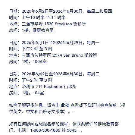
日期：2026年6月2日至2026年6月30日，每周二和周四
时间：上午10 时半 至 11 时半
地点：三藩市华埠 1520 Stockton 街诊所
房间：1楼，健康教育室
日期：2026年6月1日至2026年6月29日，每周一
时间：下午2 时 至 3 时
地点：三藩市波特罗区 2574 San Bruno 街诊所
房间：1楼，100A室
日期：2026年6月2日至2026年6月30日，每周二
时间：下午2 时 至 3 时
地点：帝利市 211 Eastmoor 街诊所
房间：1楼，104室
如需了解更多信息，请点击
此处
查看或下载研讨会宣传单（提
供英文、中文和西班牙文版本）。.
如有任何疑问或想报名参加课程，请联系我们的健康教育部
门，电话：1-888-500-1886 转 5843。.