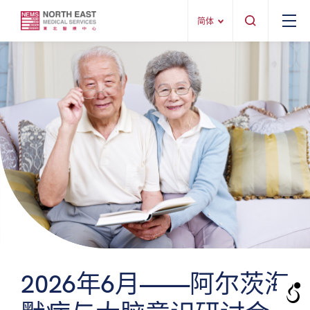
简体
2026年6月——阿尔茨海