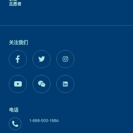
志愿者
关注我们
电话
1-888-500-1886