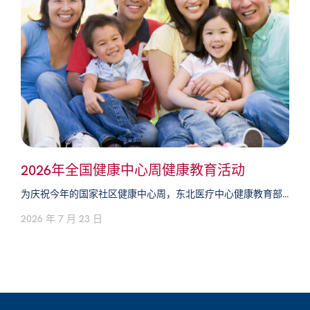
2026年全国健康中心周健康教育活动
为庆祝今年的国家社区健康中心周，东北医疗中心健康教育部...
2026 年 7 月 23 日