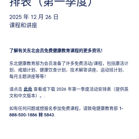
排表（第一季度）
2025 年 12 月 26 日
课程和讲座
了解有关东北会员免费健康教育课程的更多资讯！
东北健康教育部为会员准备了许多免费活动/课程，包括康活计
划、戒烟计划、健康饮食计划、技术解答讲座、运动班计划、
每月主题讲座等等！
请点击
此处
查看或下载 2026 年第一季度活动安排表（提供英
文和中文版本）。.
如有任何问题或想报名参加免费课程，请致电健康教育部
1-
888-500-1886 转 5843
.