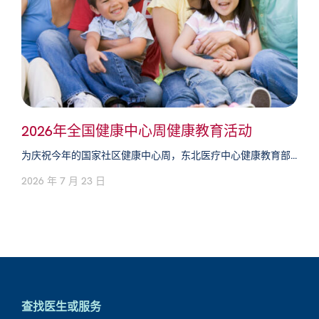
2026年全国健康中心周健康教育活动
为庆祝今年的国家社区健康中心周，东北医疗中心健康教育部...
2026 年 7 月 23 日
查找医生或服务