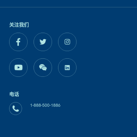
关注我们
电话
1-888-500-1886