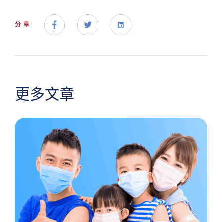
分享
更多文章