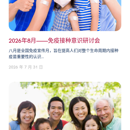
2026年8月——免疫接种意识研讨会
八月是全国免疫宣传月，旨在提高人们对整个生命周期内接种
疫苗重要性的认识...
2026 年 7 月 31 日