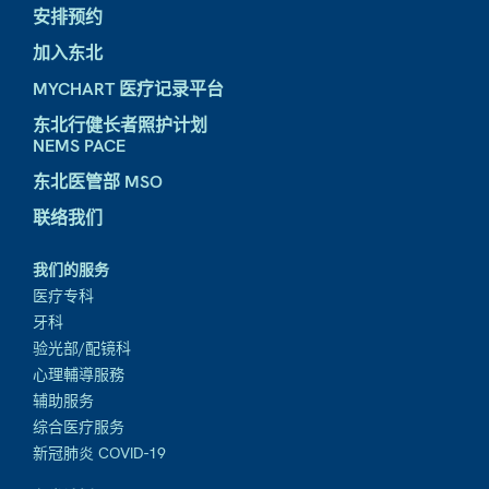
安排预约
加入东北
MYCHART 医疗记录平台
东北行健长者照护计划
NEMS PACE
东北医管部 MSO
联络我们
我们的服务
医疗专科
牙科
验光部/配镜科
心理輔導服務
辅助服务
综合医疗服务
新冠肺炎 COVID-19