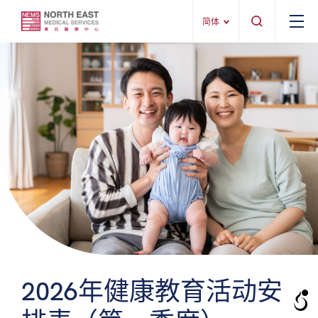
简体
2026年健康教育活动安