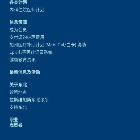
各类计划
内科住院医师计划
信息资源
成为会员
支付您的护理费用
加州医疗补助计划 (Medi-Cal/白卡) 协助
Epic电子医疗记录系统
健康教育资讯
最新消息及活动
关于东北
诊所地点
拉斯维加斯东北诊所
支持东北
职业
志愿者