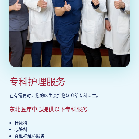
专科护理服务
在有需要时，您的医生会把您转介给专科医生。
东北医疗中心提供以下专科服务:
针灸科
心脏科
脊椎神经科服务