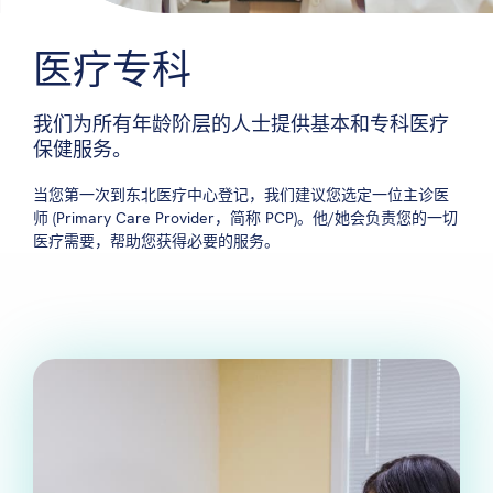
医疗专科
我们为所有年龄阶层的人士提供基本和专科医疗
保健服务。
当您第一次到东北医疗中心登记，我们建议您选定一位主诊医
师 (Primary Care Provider，简称 PCP)。他/她会负责您的一切
医疗需要，帮助您获得必要的服务。