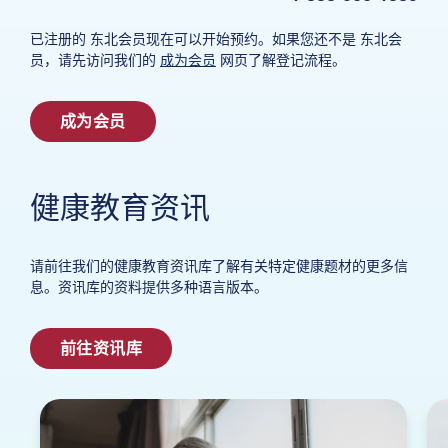
已注册的 东北会员现在可以开始预约。如果您还不是 东北会
员，请先访问我们的
成为会员
网页了解登记流程。
成为会员
健康教育资讯
请前往我们的健康教育资讯库了解有关特定健康题材的更多信
息。资讯库的资料提供多种语言版本。
前往资讯库