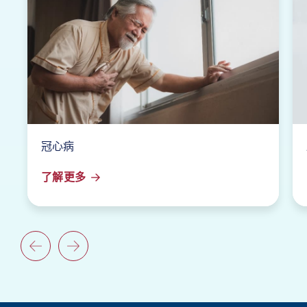
冠心病
了解更多