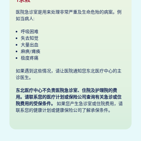
医院急诊室是用来处理非常严重及生命危殆的病案。例
如当病人:
呼吸困难
失去知觉
大量出血
麻痹/瘫痪
极度疼痛
如果遇到这些情况，请让医院通知您东北医疗中心的主
诊医生。
东北医疗中心不负责医院急诊室、住院及护理院的费
用。请联系您的医疗计划或保险公司查询有关急诊或住
院费用的受保条件。
如果您产生急诊室或住院费用，请
联系您的健康计划或健康保险公司了解承保条件。