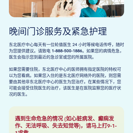
晚间门诊服务及紧急护理
东北医疗中心每天有一位轮值医生 24 小时等候电话传呼，随时
为您提供建议。请致电
1-888-500-1886
。如果您的病情危急，
医生会指示您到最近的急诊室或您的所属医院。
如果您需要住院，东北医疗中心的医师拥有指定医院的特权可
以为您看病。如果您入住的是东北医疗网络外的医院，则您需
要由其他非东北医疗中心的医生为您治疗。在某些情况下，您
可能会接受住院医生的治疗，该医生是在医院监察您的医疗状
况的医生。
遇到生命危急的情况 (如心脏病发、癫痫发
作、无法呼吸、失去知觉等)，请马上打9-1-
1求救