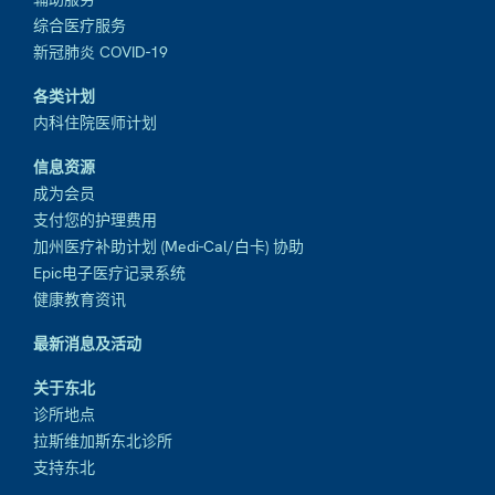
综合医疗服务
新冠肺炎 COVID-19
各类计划
内科住院医师计划
信息资源
成为会员
支付您的护理费用
加州医疗补助计划 (Medi-Cal/白卡) 协助
Epic电子医疗记录系统
健康教育资讯
最新消息及活动
关于东北
诊所地点
拉斯维加斯东北诊所
支持东北