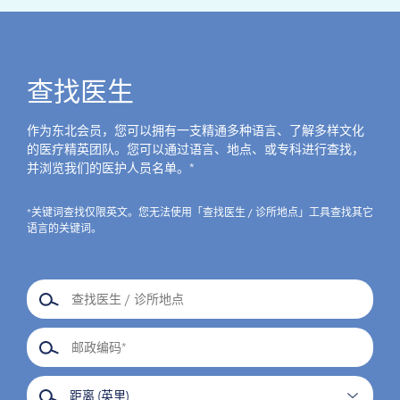
查找医生
作为东北会员，您可以拥有一支精通多种语言、了解多样文化
的医疗精英团队。您可以通过语言、地点、或专科进行查找，
并浏览我们的医护人员名单。*
*关键词查找仅限英文。您无法使用「查找医生 / 诊所地点」工具查找其它
语言的关键词。