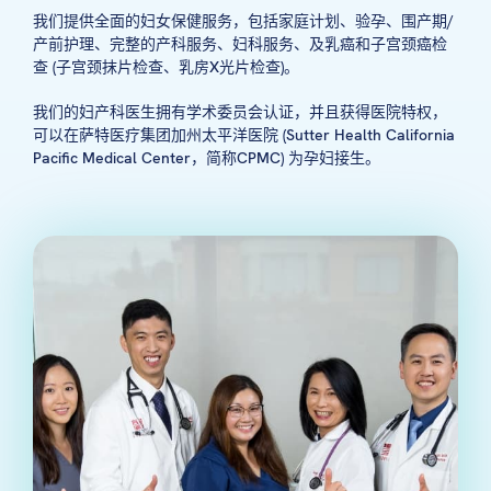
我们提供全面的妇女保健服务，包括家庭计划、验孕、围产期/
产前护理、完整的产科服务、妇科服务、及乳癌和子宫颈癌检
查 (子宫颈抹片检查、乳房X光片检查)。
我们的妇产科医生拥有学术委员会认证，并且获得医院特权，
可以在萨特医疗集团加州太平洋医院 (Sutter Health California
Pacific Medical Center，简称CPMC) 为孕妇接生。