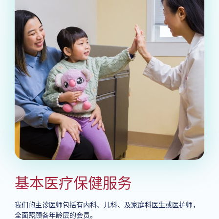
基本医疗保健服务
我们的主诊医师包括有内科、儿科、及家庭科医生或医护师，
全面照顾各年龄层的会员。