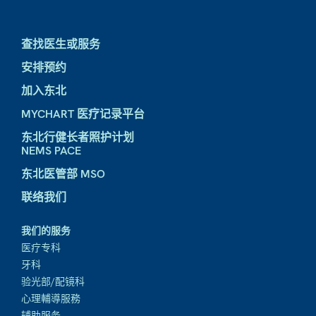
查找医生或服务
安排预约
加入东北
MYCHART 医疗记录平台
东北行健长者照护计划
NEMS PACE
东北医管部 MSO
联络我们
我们的服务
医疗专科
牙科
验光部/配镜科
心理輔導服務
辅助服务