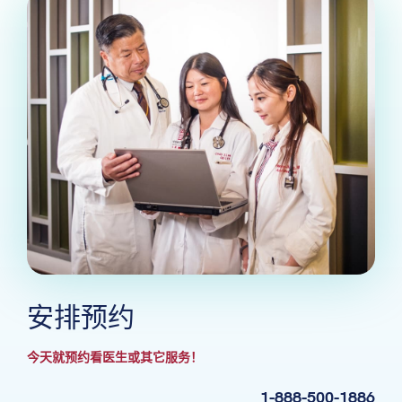
安排预约
今天就预约看医生或其它服务！
1-888-500-1886