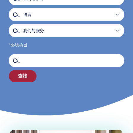
*必填项目