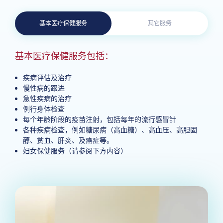
基本医疗保健服务
其它服务
基本医疗保健服务包括：
疾病评估及治疗
慢性病的跟进
急性疾病的治疗
例行身体检查
每个年龄阶段的疫苗注射，包括每年的流行感冒针
各种疾病检查，例如糖尿病（高血糖）、高血压、高胆固
醇、贫血、肝炎、及癌症等。
妇女保健服务（请参阅下方内容）