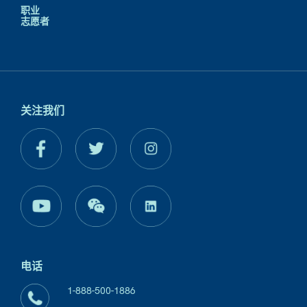
职业
志愿者
关注我们
电话
1-888-500-1886