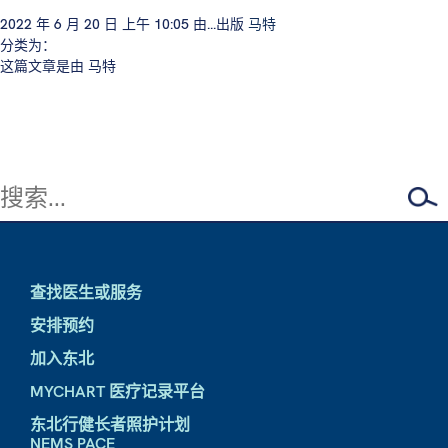
2022 年 6 月 20 日 上午 10:05
由...出版
马特
分类为：
这篇文章是由 马特
查找医生或服务
安排预约
加入东北
MYCHART 医疗记录平台
东北行健长者照护计划
NEMS PACE