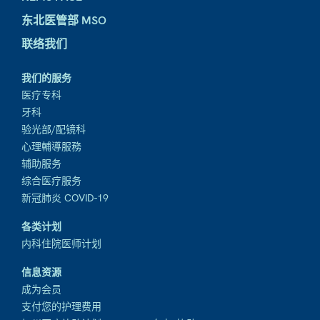
东北医管部 MSO
联络我们
我们的服务
医疗专科
牙科
验光部/配镜科
心理輔導服務
辅助服务
综合医疗服务
新冠肺炎 COVID-19
各类计划
内科住院医师计划
信息资源
成为会员
支付您的护理费用