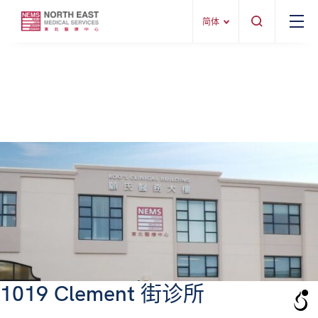
简体
1019 Clement 街诊所