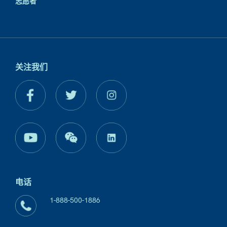
志愿者
关注我们
电话
1-888-500-1886