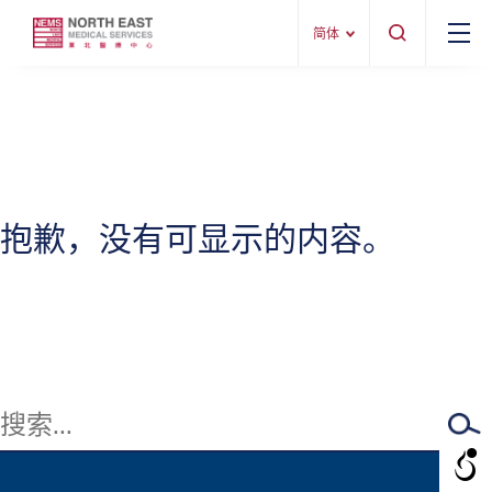
简体
抱歉，没有可显示的内容。