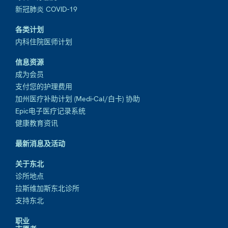
新冠肺炎 COVID-19
各类计划
内科住院医师计划
信息资源
成为会员
支付您的护理费用
加州医疗补助计划 (Medi-Cal/白卡) 协助
Epic电子医疗记录系统
健康教育资讯
最新消息及活动
关于东北
诊所地点
拉斯维加斯东北诊所
支持东北
职业