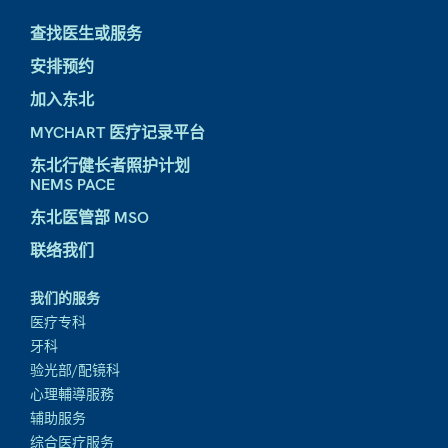
查找医生或服务
安排预约
加入东北
MYCHART 医疗记录平台
东北行健长者照护计划
NEMS PACE
东北医管部 MSO
联络我们
我们的服务
医疗专科
牙科
验光部/配镜科
心理輔導服務
辅助服务
综合医疗服务