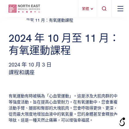
繁體
2024 年 10 月至 11 月：
有氧運動課程
2024 年 10 月 3 日
課程和講座
有氧運動有時被稱為「心血管運動」。這是涉及大肌肉群的中
等強度活動，旨在提高心血管耐力。在有氧運動中，您會重複
活動手臂、腿部和臀部的大塊肌肉。您會呼吸得更快、更深，
從而最大限度地增加血液中的氧氣量。您的身體甚至會釋放內
啡肽，這是一種天然止痛藥，可以增強幸福感。