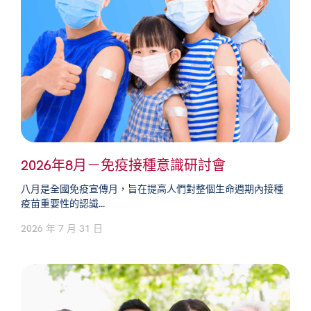
2026年8月－免疫接種意識研討會
八月是全國免疫宣傳月，旨在提高人們對整個生命週期內接種
疫苗重要性的認識...
2026 年 7 月 31 日