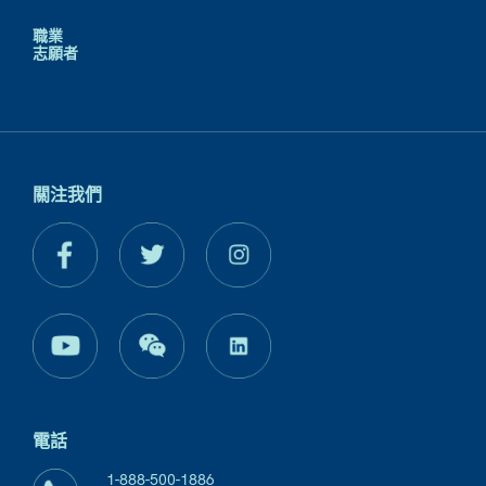
職業
志願者
關注我們
電話
1-888-500-1886