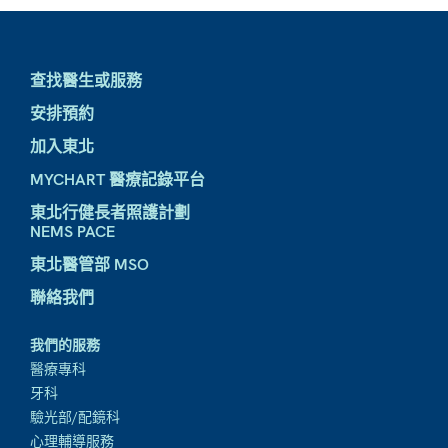
查找醫生或服務
安排預約
加入東北
MYCHART 醫療記錄平台
東北行健長者照護計劃
NEMS PACE
東北醫管部 MSO
聯絡我們
我們的服務
醫療專科
牙科
驗光部/配鏡科
心理輔導服務