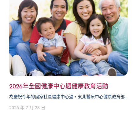
2026年全國健康中心週健康教育活動
為慶祝今年的國家社區健康中心週，東北醫療中心健康教育部...
2026 年 7 月 23 日