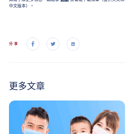
中文版本）。
分享
更多文章