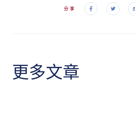
分享
更多文章