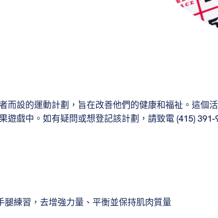
者而設的運動計劃，旨在改善他們的健康和福祉。這個活
中。如有疑問或想登記該計劃，請致電 (415) 391-96
、手腿練習，去增強力量、平衡並保持肌肉質量