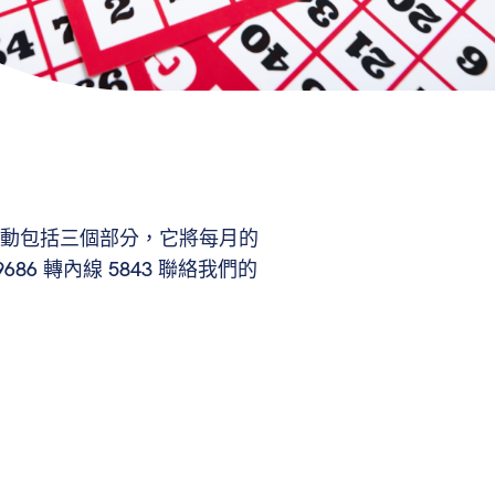
動包括三個部分，它將每月的
86 轉內線 5843 聯絡我們的