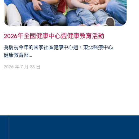
2026年全國健康中心週健康教育活動
為慶祝今年的國家社區健康中心週，東北醫療中心
健康教育部...
2026 年 7 月 23 日