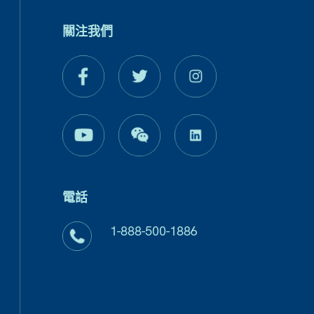
關注我們
電話
1-888-500-1886