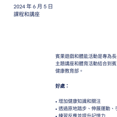
2024 年 6 月 5 日
課程和講座
賓果遊戲和體能活動是專為長
主題講座和體育活動結合到賓果遊戲
健康教育部。
好處：
• 增加健康知識和關注
• 透過原地踏步、伸展運動
• 練習反應並提升記憶力