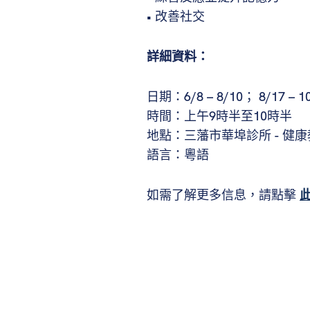
• 改善社交
詳細資料：
日期：6/8 – 8/10； 8/17 – 
時間：上午9時半至10時半
地點：三藩市華埠診所 - 健
語言：粵語
如需了解更多信息，請點擊