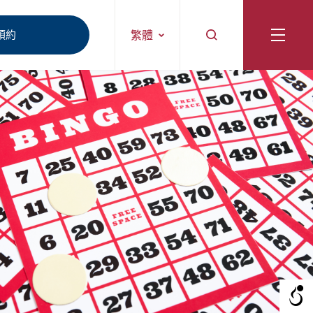
預約
繁體