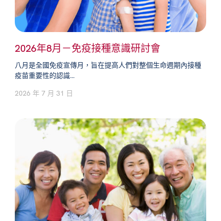
2026年8月－免疫接種意識研討會
八月是全國免疫宣傳月，旨在提高人們對整個生命週期內接種
疫苗重要性的認識...
2026 年 7 月 31 日