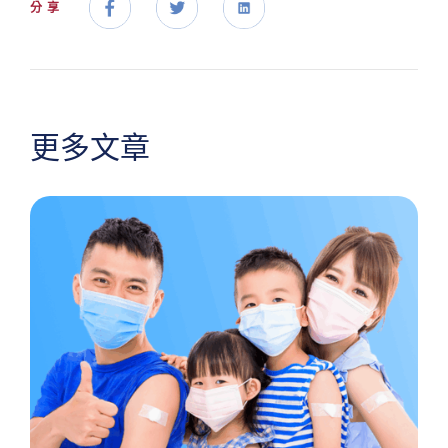
分享
更多文章