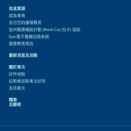
信息資源
成為會員
支付您的護理費用
加州醫療補助計劃 (Medi-Cal/白卡) 協助
Epic電子醫療記錄系統
健康教育資訊
最新消息及活動
關於東北
診所地點
拉斯維加斯東北診所
支持東北
職業
志願者