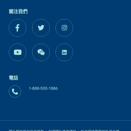
關注我們
電話
1-888-500-1886