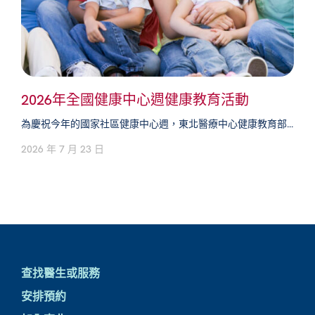
2026年全國健康中心週健康教育活動
為慶祝今年的國家社區健康中心週，東北醫療中心健康教育部...
2026 年 7 月 23 日
查找醫生或服務
安排預約