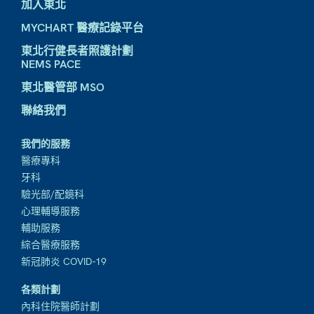
加入東北
MYCHART 醫療記錄平台
東北行健長者照護計劃
NEMS PACE
東北醫管部 MSO
聯絡我們
我們的服務
醫療專科
牙科
驗光部/配鏡科
心理輔導服務
輔助服務
綜合醫療服務
新冠肺炎 COVID-19
各類計劃
內科住院醫師計劃