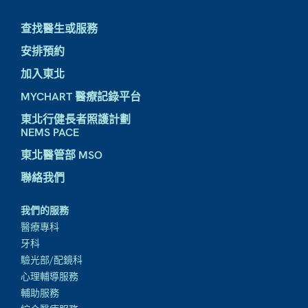
查找醫生或服務
安排預約
加入東北
MYCHART 醫療記錄平台
東北行健長者照護計劃
NEMS PACE
東北醫管部 MSO
聯絡我們
我們的服務
醫療專科
牙科
驗光部/配鏡科
心理輔導服務
輔助服務