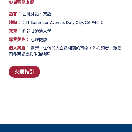
心理輔導服務
語言：
西班牙語、英語
地點：
211 Eastmoor Avenue, Daly City, CA 94015
教育：
約翰甘迺迪大學
專業興趣：
心理健康
個人興趣：
露營，任何與大自然相關的事物，熱心讀者，熱愛
門多西諾縣和沿海地區
交通指引