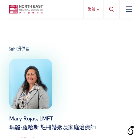
繁體
返回提供者
Mary Rojas, LMFT
瑪麗·羅哈斯 註冊婚姻及家庭治療師