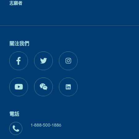
志願者
關注我們
電話
1-888-500-1886