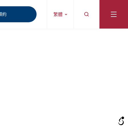
預約
繁體