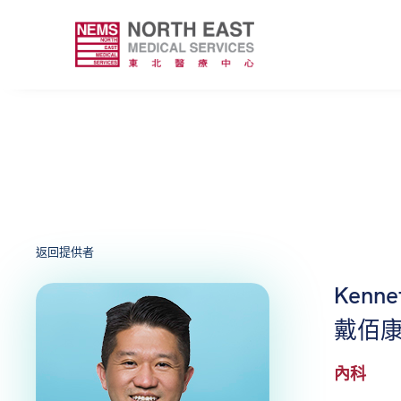
返回提供者
Kenne
戴佰
內科