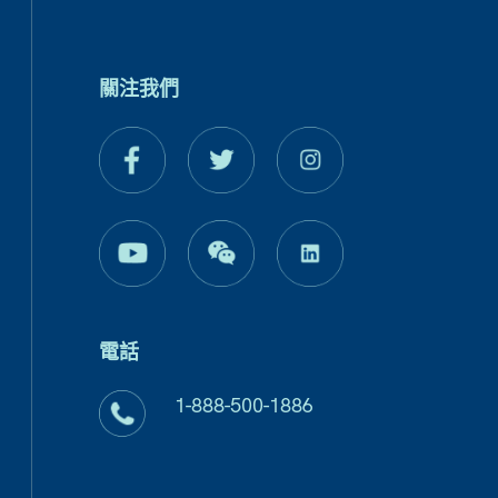
關注我們
電話
1-888-500-1886