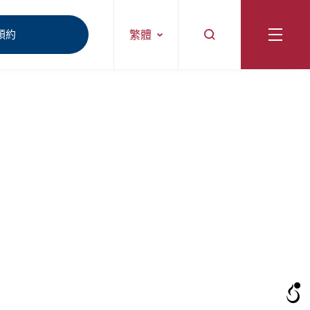
預約
繁體