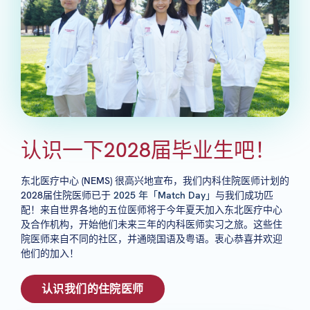
认识一下2028届毕业生吧！
东北医疗中心 (NEMS) 很高兴地宣布，我们内科住院医师计划的
2028届住院医师已于
2025 年「Match Day」
与我们成功匹
配！来自世界各地的五位医师将于今年夏天加入东北医疗中心
及合作机构，开始他们未来三年的内科医师实习之旅。这些住
院医师来自不同的社区，并通晓国语及粤语。衷心恭喜并欢迎
他们的加入！
认识我们的住院医师