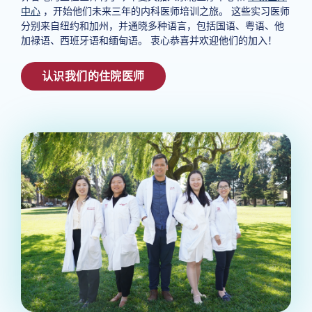
中心
，开始他们未来三年的内科医师培训之旅。 这些实习医师
分别来自纽约和加州，并通晓多种语言，包括国语、粤语、他
加禄语、西班牙语和缅甸语。 衷心恭喜并欢迎他们的加入！
认识我们的住院医师