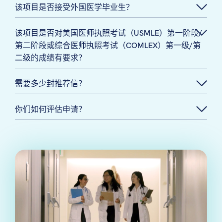
该项目是否接受外国医学毕业生？
该项目是否对美国医师执照考试（USMLE）第一阶段/
第二阶段或综合医师执照考试（COMLEX）第一级/第
二级的成绩有要求？
需要多少封推荐信？
你们如何评估申请？