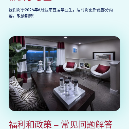
我们将于2026年6月迎来首届毕业生，届时将更新此部分内
容。敬请期待！
福利和政策 – 常见问题解答