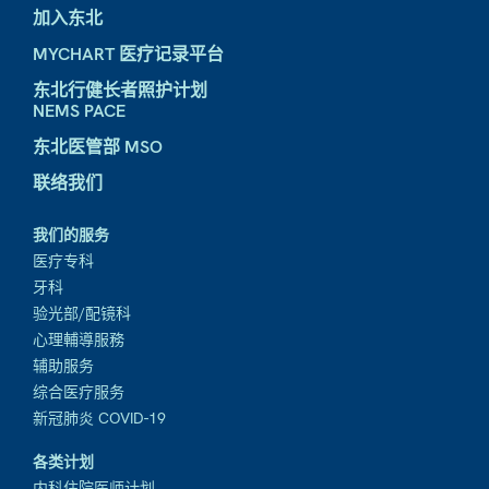
加入东北
MYCHART 医疗记录平台
东北行健长者照护计划
NEMS PACE
东北医管部 MSO
联络我们
我们的服务
医疗专科
牙科
验光部/配镜科
心理輔導服務
辅助服务
综合医疗服务
新冠肺炎 COVID-19
各类计划
内科住院医师计划