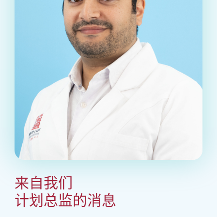
来自我们
计划总监的消息