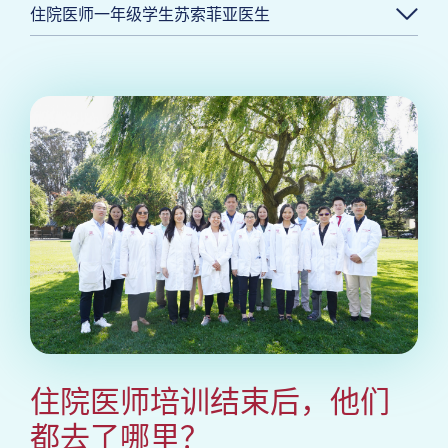
住院医师一年级学生苏索菲亚医生
住院医师培训结束后，他们
都去了哪里？