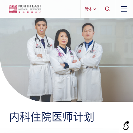
简体
内科住院医师计划