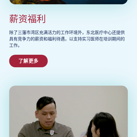
薪资福利
除了三藩市湾区充满活力的工作环境外，东北医疗中心还提供
具有竞争力的薪资和福利待遇，以支持实习医师在培训期间的
工作。
了解更多