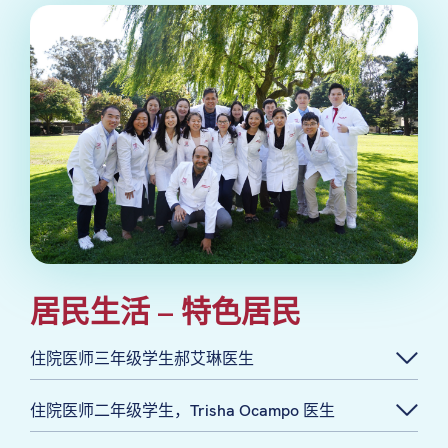
居民生活
–
特色居民
住院医师三年级学生郝艾琳医生
住院医师二年级学生，Trisha Ocampo 医生