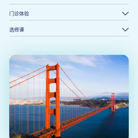
门诊体验
选修课