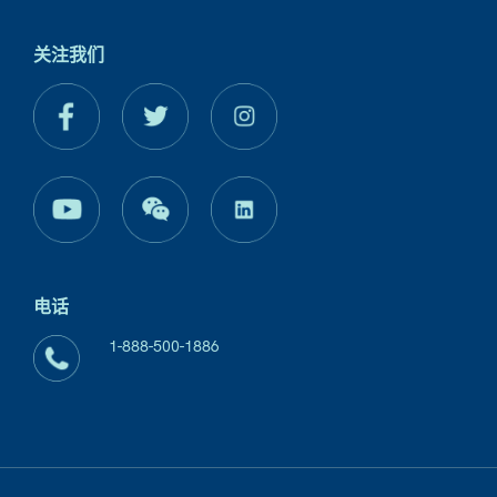
关注我们
电话
1-888-500-1886