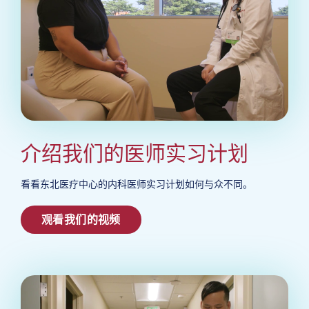
介绍我们的医师实习计划
看看东北医疗中心的内科医师实习计划如何与众不同。
观看我们的视频