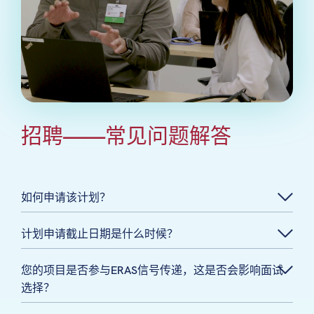
招聘——常见问题解答
如何申请该计划？
计划申请截止日期是什么时候？
您的项目是否参与ERAS信号传递，这是否会影响面试
选择？