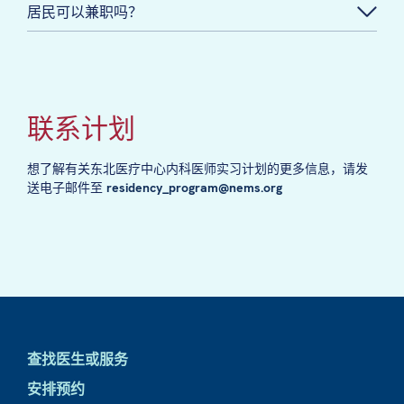
居民可以兼职吗？
联系计划
想了解有关东北医疗中心内科医师实习计划的更多信息，请发
送电子邮件至
residency_program@nems.org
查找医生或服务
安排预约