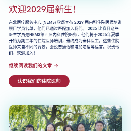
欢迎2029届新生！
东北医疗服务中心 (NEMS) 欣然宣布 2029 届内科住院医师培训
项目学员名单，他们已通过匹配加入我们。
2026 比赛日
这些
医生学员是NEMS第四届内科住院医师，他们将于2026年夏季
开始为期三年的住院医师培训，最终成为全科医生。这些住院
医师来自不同的背景，会说普通话和塔加洛语等语言。祝贺他
们，欢迎加入！
继续阅读我们的文章
认识我们的住院医师