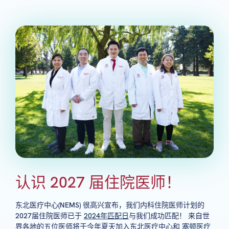
认识 2027 届住院医师！
东北医疗中心(NEMS) 很高兴宣布，我们内科住院医师计划的
2027届住院医师已于
2024年匹配日
与我们成功匹配！ 来自世
界各地的五位医师将于今年夏天加入东北医疗中心和
塞顿医疗