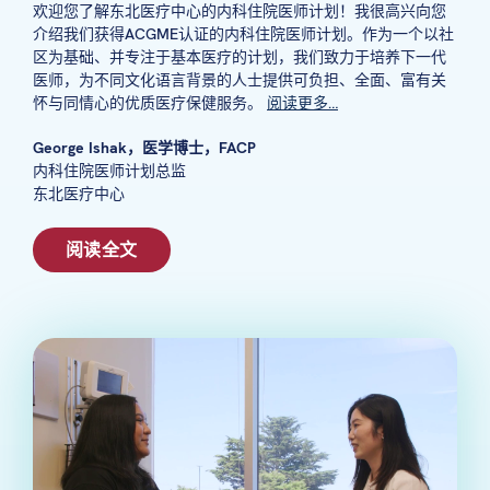
欢迎您了解东北医疗中心的内科住院医师计划！我很高兴向您
介绍我们获得ACGME认证的内科住院医师计划。作为一个以社
区为基础、并专注于基本医疗的计划，我们致力于培养下一代
医师，为不同文化语言背景的人士提供可负担、全面、富有关
怀与同情心的优质医疗保健服务。
阅读更多…
George Ishak，医学博士，FACP
内科住院医师计划总监
东北医疗中心
阅读全文