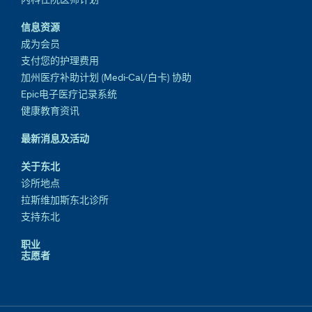
信息资源
成为会员
支付您的护理费用
加州医疗补助计划 (Medi-Cal/白卡) 协助
Epic电子医疗记录系统
健康教育资讯
最新消息及活动
关于东北
诊所地点
拉斯维加斯东北诊所
支持东北
职业
志愿者