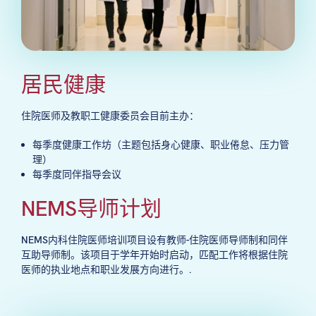
居民健康
住院医师及教职工健康委员会目前主办：
每季度健康工作坊（主题包括身心健康、职业倦怠、压力管
理）
每季度同伴指导会议
NEMS导师计划
NEMS内科住院医师培训项目设有教师-住院医师导师制和同伴
互助导师制。该项目于学年开始时启动，匹配工作将根据住院
医师的执业地点和职业发展方向进行。.