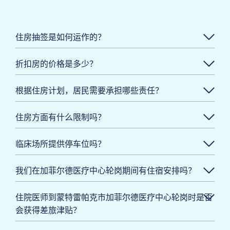
住房抽签是如何运作的？
折扣房的价格是多少？
根据住房计划，居民需要承担哪些责任？
住房方面有什么限制吗？
临床场所提供停车位吗？
我们在加菲尔德医疗中心轮岗期间有住宿安排吗？
住院医师到蒙特雷帕克市加菲尔德医疗中心轮岗时是否
会获得差旅津贴？