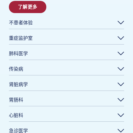
了解更多
不患者体验
重症监护室
肺科医学
传染病
肾脏病学
胃肠科
心脏科
急诊医学