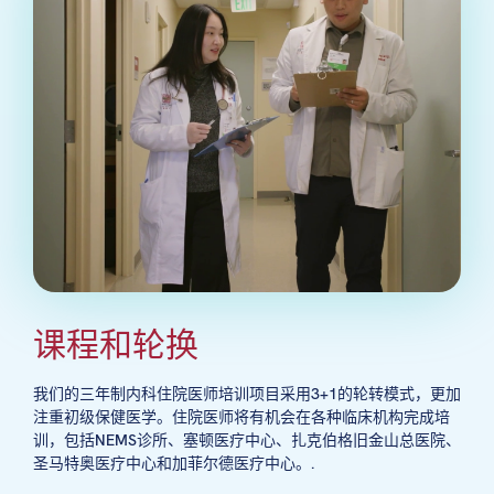
课程和轮换
我们的三年制内科住院医师培训项目采用3+1的轮转模式，更加
注重初级保健医学。住院医师将有机会在各种临床机构完成培
训，包括NEMS诊所、塞顿医疗中心、扎克伯格旧金山总医院、
圣马特奥医疗中心和加菲尔德医疗中心。.