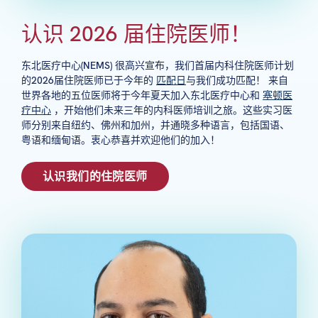
认识 2026 届住院医师！
东北医疗中心(NEMS) 很高兴宣布，我们首届内科住院医师计划
的2026届住院医师已于今年的
匹配日
与我们成功匹配！ 来自
世界各地的五位医师将于今年夏天加入东北医疗中心和
塞顿医
疗中心
，开始他们未来三年的内科医师培训之旅。这些实习医
师分别来自纽约、佛州和加州，并通晓多种语言，包括国语、
粤语和缅甸语。衷心恭喜并欢迎他们的加入！
认识我们的住院医师