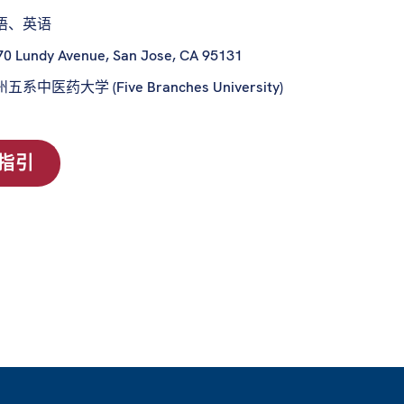
语、英语
70 Lundy Avenue, San Jose, CA 95131
五系中医药大学 (Five Branches University)
指引