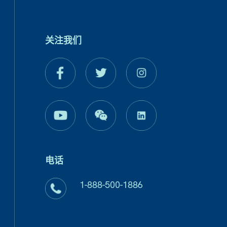
关注我们
电话
1-888-500-1886