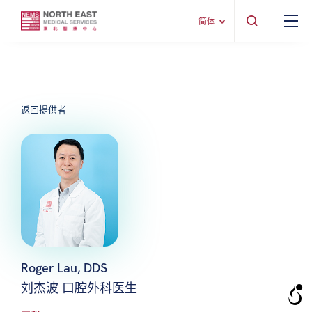
简体
返回提供者
Roger Lau, DDS
刘杰波 口腔外科医生