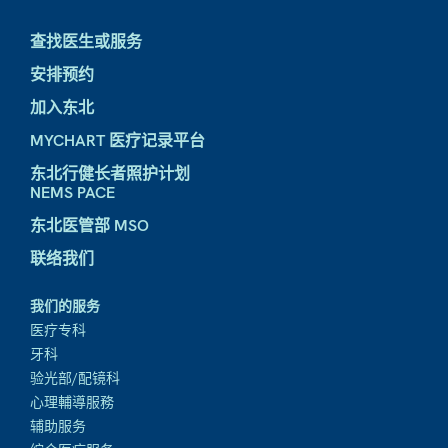
查找医生或服务
安排预约
加入东北
MYCHART 医疗记录平台
东北行健长者照护计划
NEMS PACE
东北医管部 MSO
联络我们
我们的服务
医疗专科
牙科
验光部/配镜科
心理輔導服務
辅助服务