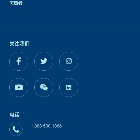
志愿者
关注我们
电话
1-888-500-1886