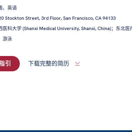
语、英语
0 Stockton Street, 3rd Floor, San Francisco, CA 94133
科大学 (Shanxi Medical University, Shanxi, China)；东北医疗中心 
：
游泳
指引
下载完整的简历