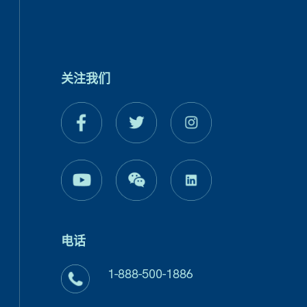
关注我们
电话
1-888-500-1886